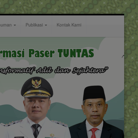
muman
Publikasi
Kontak Kami