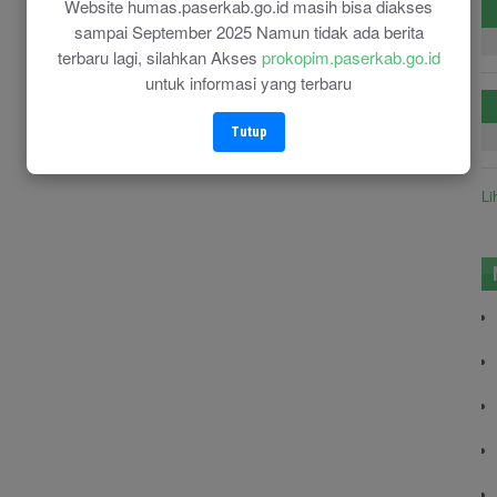
Website humas.paserkab.go.id masih bisa diakses
sampai September 2025 Namun tidak ada berita
terbaru lagi, silahkan Akses
prokopim.paserkab.go.id
untuk informasi yang terbaru
Tutup
Li