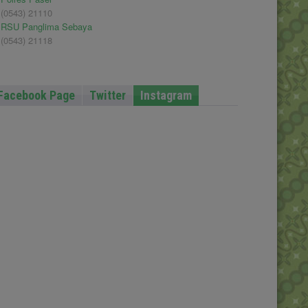
(0543) 21110
RSU Panglima Sebaya
(0543) 21118
Facebook Page
Twitter
Instagram