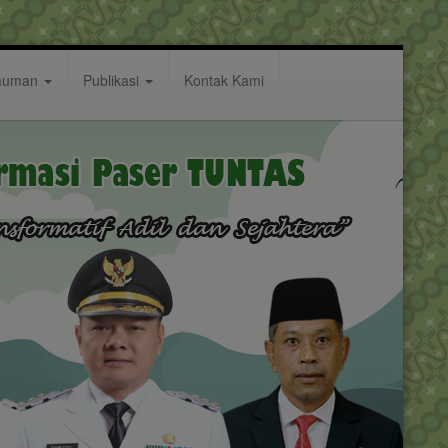
muman
Publikasi
Kontak Kami