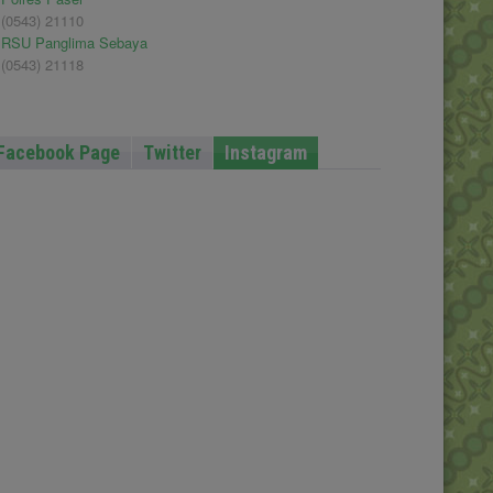
(0543) 21110
RSU Panglima Sebaya
(0543) 21118
Facebook Page
Twitter
Instagram