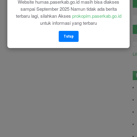
Website humas.paserkab.go.id masih bisa diakses
sampai September 2025 Namun tidak ada berita
terbaru lagi, silahkan Akses
prokopim.paserkab.go.id
untuk informasi yang terbaru
Tutup
Li