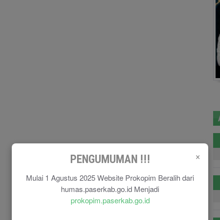
×
PENGUMUMAN !!!
Mulai 1 Agustus 2025 Website Prokopim Beralih dari
humas.paserkab.go.id Menjadi
prokopim.paserkab.go.id