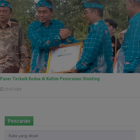
Paser Terbaik Kedua di Kaltim Penurunan Stunting
25-07-2024
Pencarian