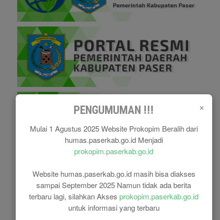
×
PENGUMUMAN !!!
Mulai 1 Agustus 2025 Website Prokopim Beralih dari
humas.paserkab.go.id Menjadi
prokopim.paserkab.go.id
Website humas.paserkab.go.id masih bisa diakses
sampai September 2025 Namun tidak ada berita
terbaru lagi, silahkan Akses
prokopim.paserkab.go.id
untuk informasi yang terbaru