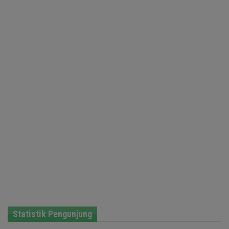
Statistik Pengunjung