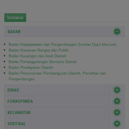
Instansi
BADAN
Badan Kepegawaian dan Pengembangan Sumber Daya Manusia
Badan Kesatuan Bangsa dan Politik
Badan Keuangan dan Aset Daerah
Badan Penanggulangan Bencana Daerah
Badan Pendapatan Daerah
Badan Perencanaan Pembangunan Daerah, Penelitian dan
Pengembangan
DINAS
FORKOPIMDA
KECAMATAN
VERTIKAL