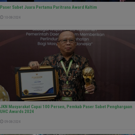
Paser Sabet Juara Pertama Paritrana Award Kaltim
10-08-2024
JKN Masyarakat Capai 100 Persen, Pemkab Paser Sabet Penghargaan
UHC Awards 2024
09-08-2024