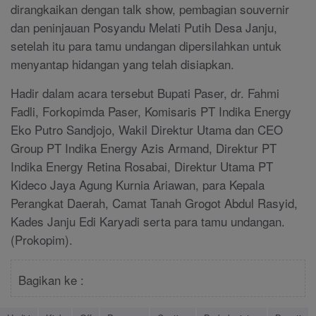
dirangkaikan dengan talk show, pembagian souvernir
dan peninjauan Posyandu Melati Putih Desa Janju,
setelah itu para tamu undangan dipersilahkan untuk
menyantap hidangan yang telah disiapkan.
Hadir dalam acara tersebut Bupati Paser, dr. Fahmi
Fadli, Forkopimda Paser, Komisaris PT Indika Energy
Eko Putro Sandjojo, Wakil Direktur Utama dan CEO
Group PT Indika Energy Azis Armand, Direktur PT
Indika Energy Retina Rosabai, Direktur Utama PT
Kideco Jaya Agung Kurnia Ariawan, para Kepala
Perangkat Daerah, Camat Tanah Grogot Abdul Rasyid,
Kades Janju Edi Karyadi serta para tamu undangan.
(Prokopim).
Bagikan ke :