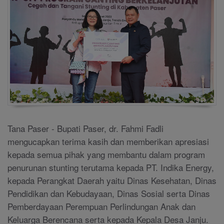
Tana Paser - Bupati Paser, dr. Fahmi Fadli
mengucapkan terima kasih dan memberikan apresiasi
kepada semua pihak yang membantu dalam program
penurunan stunting terutama kepada PT. Indika Energy,
kepada Perangkat Daerah yaitu Dinas Kesehatan, Dinas
Pendidikan dan Kebudayaan, Dinas Sosial serta Dinas
Pemberdayaan Perempuan Perlindungan Anak dan
Keluarga Berencana serta kepada Kepala Desa Janju.