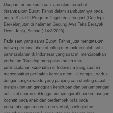
Ucapan terima kasih dan apresiasi tersebut
disampaikan Bupati Fahmi dalam sambutannya pada
acara Kick Off Program Cegah dan Tangani (Canting)
Berkelanjutan di halaman Gedung Awa Taka Berayak
Desa Janju, Selasa ( 14/3/2023).
Pada saat yang sama Bupati Fahmi juga mengatakan
bahwa permasalahan stunting merupakan salah satu
permasalahan di Indonesia yang saat ini mendapatkan
perhatian."Stunting merupakan salah satu
permasalahan kesehatan di Indonesia yang saat ini
mendapatkan perhatian karena memiliki dampak serius
dengan jangka waktu yang panjang dan stunting dapat
mengakibatkan gangguan kehidupan dan perkembangan
sel - sel neuron sehingga mempengaruhi perkembangan
kognitif pada anak dan berdampak pula pada
perkembangan motorik dan verbal, peningkatan
penyakit degeneratif, pesakitan dan bahkan bisa