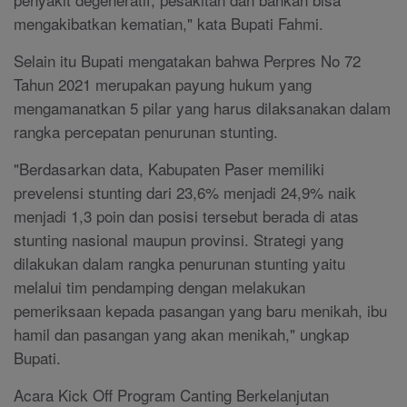
mengakibatkan kematian," kata Bupati Fahmi.
Selain itu Bupati mengatakan bahwa Perpres No 72
Tahun 2021 merupakan payung hukum yang
mengamanatkan 5 pilar yang harus dilaksanakan dalam
rangka percepatan penurunan stunting.
"Berdasarkan data, Kabupaten Paser memiliki
prevelensi stunting dari 23,6% menjadi 24,9% naik
menjadi 1,3 poin dan posisi tersebut berada di atas
stunting nasional maupun provinsi.
Strategi yang
dilakukan dalam rangka penurunan stunting yaitu
melalui tim pendamping dengan melakukan
pemeriksaan kepada pasangan yang baru menikah, ibu
hamil dan pasangan yang akan menikah," ungkap
Bupati.
Acara Kick Off Program Canting Berkelanjutan