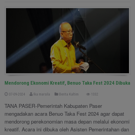
Mendorong Ekonomi Kreatif, Benuo Taka Fest 2024 Dibuka
07-09-2024
Ika marsila
Berita Kaltim
1332
TANA PASER-Pemerintah Kabupaten Paser
mengadakan acara Benuo Taka Fest 2024 agar dapat
mendorong perekonomian masa depan melalui ekonomi
kreatif. Acara ini dibuka oleh Asisten Pemerintahan dan