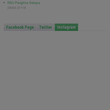
RSU Panglima Sebaya
(0543) 21118
Facebook Page
Twitter
Instagram