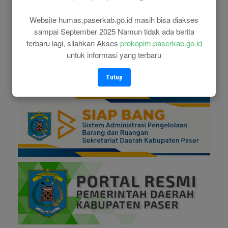
Website humas.paserkab.go.id masih bisa diakses
sampai September 2025 Namun tidak ada berita
terbaru lagi, silahkan Akses
prokopim.paserkab.go.id
untuk informasi yang terbaru
Tutup