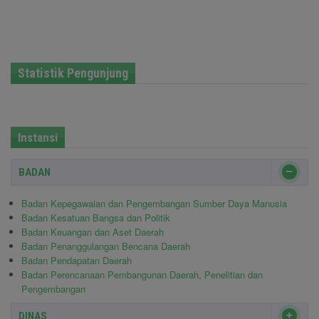
Statistik Pengunjung
Instansi
BADAN
Badan Kepegawaian dan Pengembangan Sumber Daya Manusia
Badan Kesatuan Bangsa dan Politik
Badan Keuangan dan Aset Daerah
Badan Penanggulangan Bencana Daerah
Badan Pendapatan Daerah
Badan Perencanaan Pembangunan Daerah, Penelitian dan
Pengembangan
DINAS