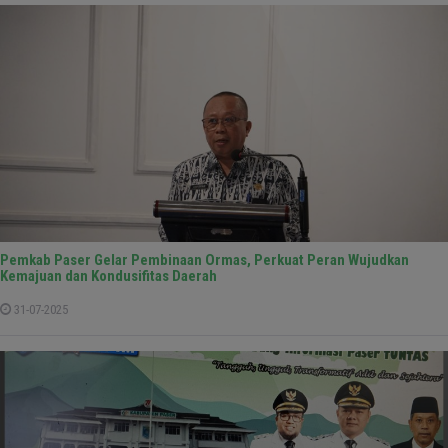
Pemkab Paser Gelar Pembinaan Ormas, Perkuat Peran Wujudkan
Kemajuan dan Kondusifitas Daerah
31-07-2025