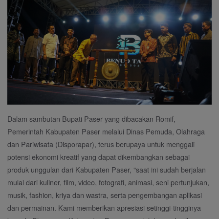
Dalam sambutan Bupati Paser yang dibacakan Romif,
Pemerintah Kabupaten Paser melalui Dinas Pemuda, Olahraga
dan Pariwisata (Disporapar), terus berupaya untuk menggali
potensi ekonomi kreatif yang dapat dikembangkan sebagai
produk unggulan dari Kabupaten Paser, "saat ini sudah berjalan
mulai dari kuliner, film, video, fotografi, animasi, seni pertunjukan,
musik, fashion, kriya dan wastra, serta pengembangan aplikasi
dan permainan. Kami memberikan apresiasi setinggi-tingginya