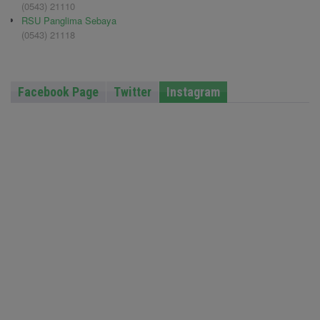
(0543) 21110
RSU Panglima Sebaya
(0543) 21118
Facebook Page
Twitter
Instagram