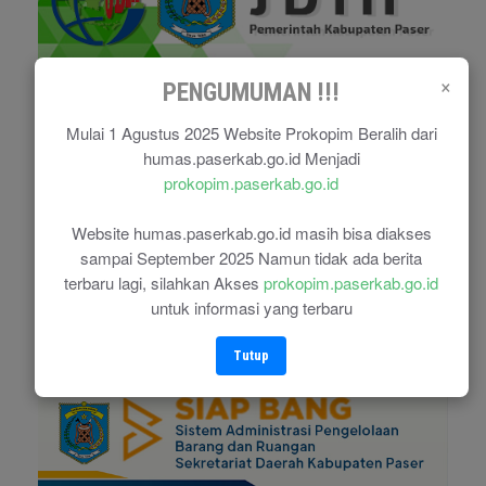
×
PENGUMUMAN !!!
Mulai 1 Agustus 2025 Website Prokopim Beralih dari
humas.paserkab.go.id Menjadi
prokopim.paserkab.go.id
Website humas.paserkab.go.id masih bisa diakses
sampai September 2025 Namun tidak ada berita
terbaru lagi, silahkan Akses
prokopim.paserkab.go.id
untuk informasi yang terbaru
Tutup