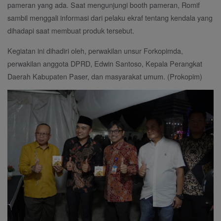
pameran yang ada. Saat mengunjungi booth pameran, Romif
sambil menggali informasi dari pelaku ekraf tentang kendala yang
dihadapi saat membuat produk tersebut.
Kegiatan ini dihadiri oleh, perwakilan unsur Forkopimda,
perwakilan anggota DPRD, Edwin Santoso, Kepala Perangkat
Daerah Kabupaten Paser, dan masyarakat umum. (Prokopim)