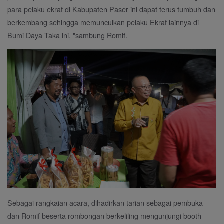
para pelaku ekraf di Kabupaten Paser ini dapat terus tumbuh dan
berkembang sehingga memunculkan pelaku Ekraf lainnya di
Bumi Daya Taka ini, "sambung Romif.
Sebagai rangkaian acara, dihadirkan tarian sebagai pembuka
dan Romif beserta rombongan berkeliling mengunjungi booth