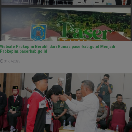
Website Prokopim Beralih dari Humas.paserkab.go.id Menjadi
Prokopim.paserkab.go.id
31-07-2025