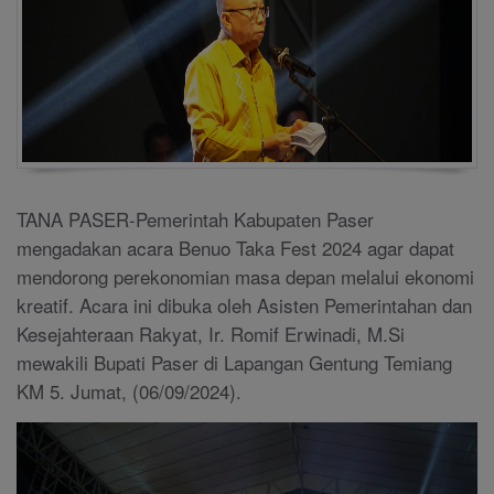
TANA PASER-Pemerintah Kabupaten Paser
mengadakan acara Benuo Taka Fest 2024 agar dapat
mendorong perekonomian masa depan melalui ekonomi
kreatif. Acara ini dibuka oleh Asisten Pemerintahan dan
Kesejahteraan Rakyat, Ir. Romif Erwinadi, M.Si
mewakili Bupati Paser di Lapangan Gentung Temiang
KM 5. Jumat, (06/09/2024).