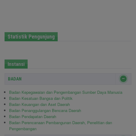
Statistik Pengunjung
Instansi
BADAN
Badan Kepegawaian dan Pengembangan Sumber Daya Manusia
Badan Kesatuan Bangsa dan Politik
Badan Keuangan dan Aset Daerah
Badan Penanggulangan Bencana Daerah
Badan Pendapatan Daerah
Badan Perencanaan Pembangunan Daerah, Penelitian dan
Pengembangan