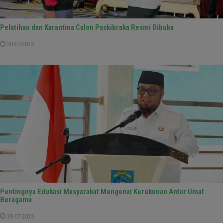
Pelatihan dan Karantina Calon Paskibraka Resmi Dibuka
30-07-2025
Pentingnya Edukasi Masyarakat Mengenai Kerukunan Antar Umat
Beragama
30-07-2025