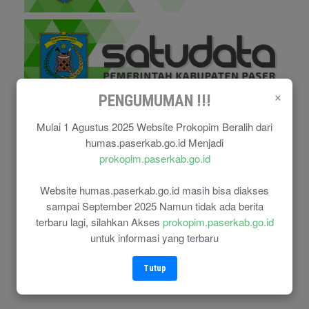
×
PENGUMUMAN !!!
Mulai 1 Agustus 2025 Website Prokopim Beralih dari
humas.paserkab.go.id Menjadi
prokopim.paserkab.go.id
Website humas.paserkab.go.id masih bisa diakses
sampai September 2025 Namun tidak ada berita
terbaru lagi, silahkan Akses
prokopim.paserkab.go.id
untuk informasi yang terbaru
Tutup