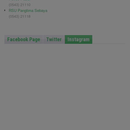
(0543) 21110
RSU Panglima Sebaya
(0543) 21118
Facebook Page
Twitter
Instagram