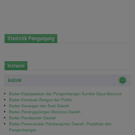
Statistik Pengunjung
Instansi
BADAN
Badan Kepegawaian dan Pengembangan Sumber Daya Manusia
Badan Kesatuan Bangsa dan Politik
Badan Keuangan dan Aset Daerah
Badan Penanggulangan Bencana Daerah
Badan Pendapatan Daerah
Badan Perencanaan Pembangunan Daerah, Penelitian dan
Pengembangan