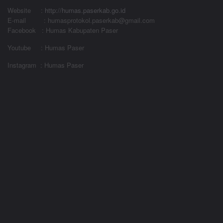
Website
:
http://humas.paserkab.go.id
E-mail : humasprotokol.paserkab@gmail.com
Facebook : Humas Kabupaten Paser
Youtube : Humas Paser
Instagram : Humas Paser