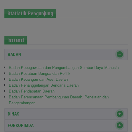
Statistik Pengunjung
Instansi
BADAN
Badan Kepegawaian dan Pengembangan Sumber Daya Manusia
Badan Kesatuan Bangsa dan Politik
Badan Keuangan dan Aset Daerah
Badan Penanggulangan Bencana Daerah
Badan Pendapatan Daerah
Badan Perencanaan Pembangunan Daerah, Penelitian dan
Pengembangan
DINAS
FORKOPIMDA