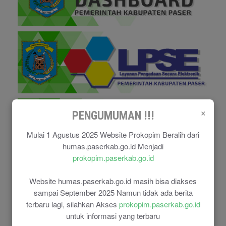
×
PENGUMUMAN !!!
Mulai 1 Agustus 2025 Website Prokopim Beralih dari
humas.paserkab.go.id Menjadi
prokopim.paserkab.go.id
Website humas.paserkab.go.id masih bisa diakses
sampai September 2025 Namun tidak ada berita
terbaru lagi, silahkan Akses
prokopim.paserkab.go.id
untuk informasi yang terbaru