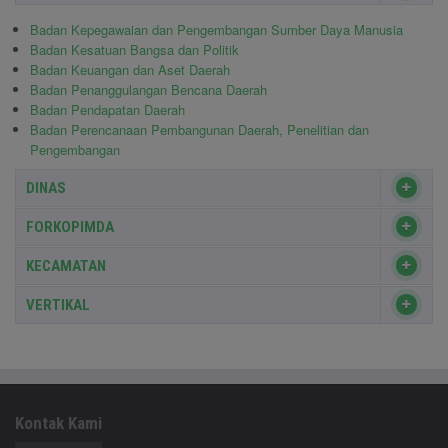
Badan Kepegawaian dan Pengembangan Sumber Daya Manusia
Badan Kesatuan Bangsa dan Politik
Badan Keuangan dan Aset Daerah
Badan Penanggulangan Bencana Daerah
Badan Pendapatan Daerah
Badan Perencanaan Pembangunan Daerah, Penelitian dan
Pengembangan
DINAS
FORKOPIMDA
KECAMATAN
VERTIKAL
Kontak Kami