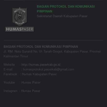
BAGIAN PROTOKOL DAN KOMUNIKASI
PIMPINAN
Sekretariat Daerah Kabupaten Paser
BAGIAN PROTOKOL DAN KOMUNIKASI PIMPINAN
Jl. RM. Noto Sunardi No. 01 Tanah Grogot, Kabupaten Paser, Provinsi
Kalimantan Timur
Website
:
http://humas.paserkab.go.id
E-mail : humasprotokol.paserkab@gmail.com
Facebook : Humas Kabupaten Paser
Youtube : Humas Paser
Instagram : Humas Paser