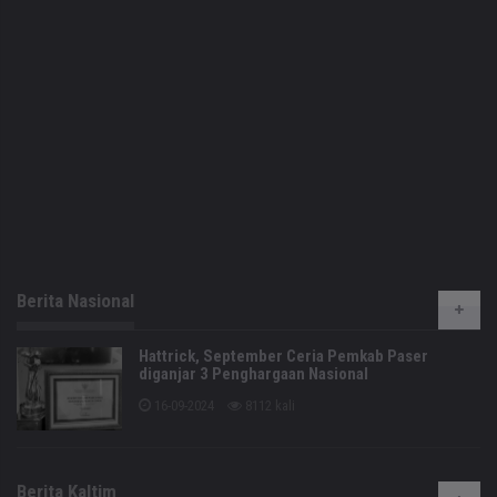
Berita Nasional
Hattrick, September Ceria Pemkab Paser
diganjar 3 Penghargaan Nasional
16-09-2024
8112 kali
Berita Kaltim