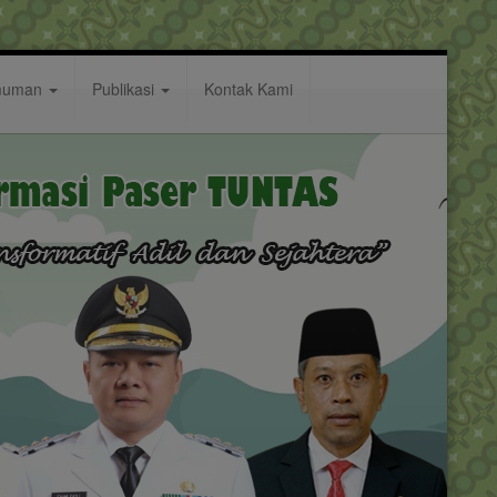
muman
Publikasi
Kontak Kami