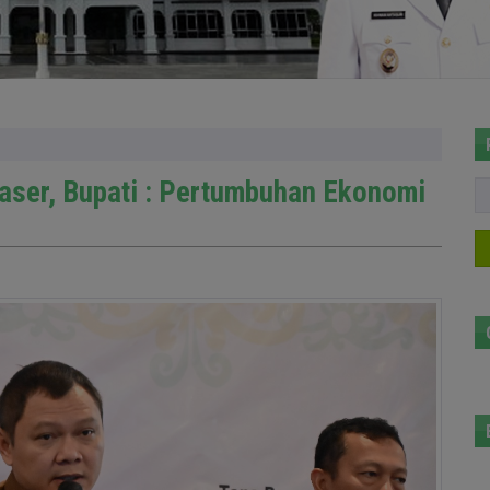
ser, Bupati : Pertumbuhan Ekonomi