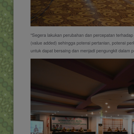
"Segera lakukan perubahan dan percepatan terhadap p
(value added) sehingga potensi pertanian, potensi pe
untuk dapat bersaing dan menjadi pengungkit dalam 