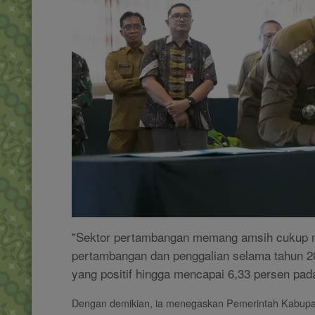
"Sektor pertambangan memang amsih cukup m
pertambangan dan penggalian selama tahun 2
yang positif hingga mencapai 6,33 persen pada
Dengan demikian, ia menegaskan Pemerintah Kabupat