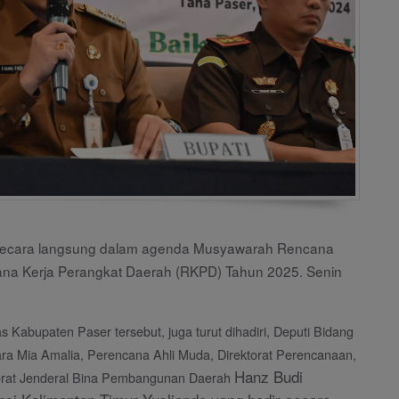
r secara langsung dalam agenda Musyawarah Rencana
 Kerja Perangkat Daerah (RKPD) Tahun 2025. Senin
 Kabupaten Paser tersebut, juga turut dihadiri, Deputi Bidang
ra Mia Amalia, Perencana Ahli Muda, Direktorat Perencanaan,
Hanz Budi
torat Jenderal Bina Pembangunan Daerah