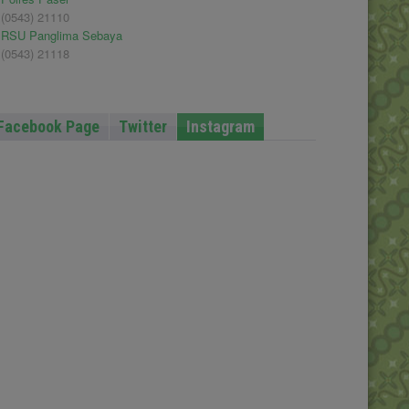
(0543) 21110
RSU Panglima Sebaya
(0543) 21118
Facebook Page
Twitter
Instagram