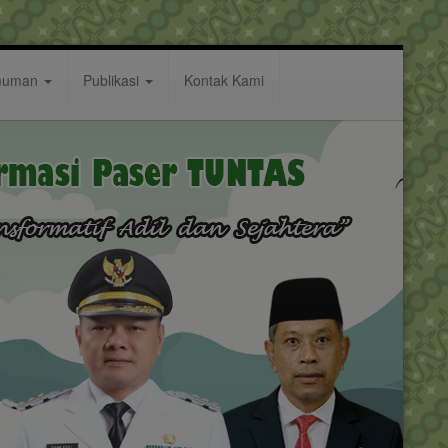
muman
Publikasi
Kontak Kami