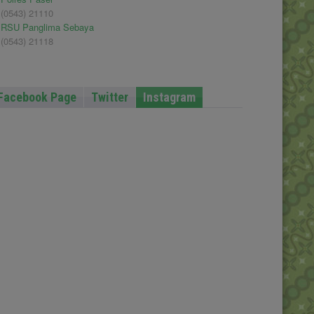
(0543) 21110
RSU Panglima Sebaya
(0543) 21118
Facebook Page
Twitter
Instagram