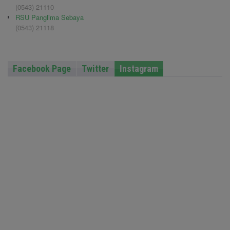
(0543) 21110
RSU Panglima Sebaya
(0543) 21118
Facebook Page
Twitter
Instagram