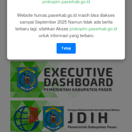
prokopim.paserkab.go.id
Website humas.paserkab.go.id masih bisa diakses
sampai September 2025 Namun tidak ada berita
terbaru lagi, silahkan Akses
prokopim.paserkab.go.id
untuk informasi yang terbaru
Tutup