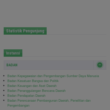
Statistik Pengunjung
Instansi
BADAN
Badan Kepegawaian dan Pengembangan Sumber Daya Manusia
Badan Kesatuan Bangsa dan Politik
Badan Keuangan dan Aset Daerah
Badan Penanggulangan Bencana Daerah
Badan Pendapatan Daerah
Badan Perencanaan Pembangunan Daerah, Penelitian dan
Pengembangan