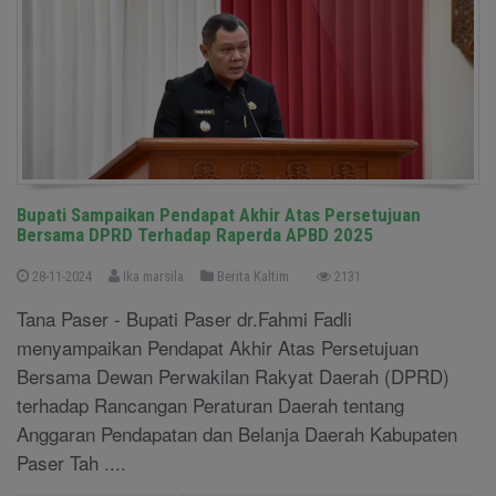
Bupati Sampaikan Pendapat Akhir Atas Persetujuan
Bersama DPRD Terhadap Raperda APBD 2025
28-11-2024
Ika marsila
Berita Kaltim
2131
Tana Paser - Bupati Paser dr.Fahmi Fadli
menyampaikan Pendapat Akhir Atas Persetujuan
Bersama Dewan Perwakilan Rakyat Daerah (DPRD)
terhadap Rancangan Peraturan Daerah tentang
Anggaran Pendapatan dan Belanja Daerah Kabupaten
Paser Tah ....