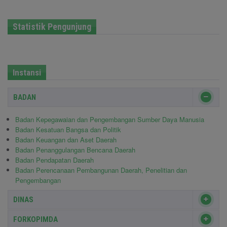
Statistik Pengunjung
Instansi
BADAN
Badan Kepegawaian dan Pengembangan Sumber Daya Manusia
Badan Kesatuan Bangsa dan Politik
Badan Keuangan dan Aset Daerah
Badan Penanggulangan Bencana Daerah
Badan Pendapatan Daerah
Badan Perencanaan Pembangunan Daerah, Penelitian dan
Pengembangan
DINAS
FORKOPIMDA