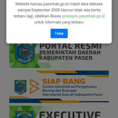
Website humas.paserkab.go.id masih bisa diakses
sampai September 2025 Namun tidak ada berita
terbaru lagi, silahkan Akses
prokopim.paserkab.go.id
untuk informasi yang terbaru
Tutup