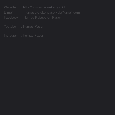
Website
:
http://humas.paserkab.go.id
E-mail : humasprotokol.paserkab@gmail.com
Facebook : Humas Kabupaten Paser
Youtube : Humas Paser
Instagram : Humas Paser