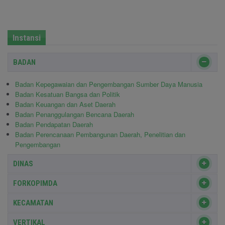
Instansi
BADAN
Badan Kepegawaian dan Pengembangan Sumber Daya Manusia
Badan Kesatuan Bangsa dan Politik
Badan Keuangan dan Aset Daerah
Badan Penanggulangan Bencana Daerah
Badan Pendapatan Daerah
Badan Perencanaan Pembangunan Daerah, Penelitian dan
Pengembangan
DINAS
FORKOPIMDA
KECAMATAN
VERTIKAL