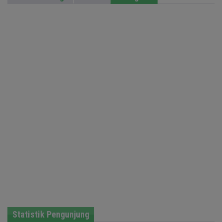
Statistik Pengunjung