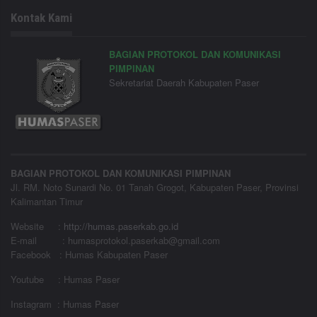
Kontak Kami
BAGIAN PROTOKOL DAN KOMUNIKASI
PIMPINAN
Sekretariat Daerah Kabupaten Paser
BAGIAN PROTOKOL DAN KOMUNIKASI PIMPINAN
Jl. RM. Noto Sunardi No. 01 Tanah Grogot, Kabupaten Paser, Provinsi
Kalimantan Timur
Website
:
http://humas.paserkab.go.id
E-mail : humasprotokol.paserkab@gmail.com
Facebook : Humas Kabupaten Paser
Youtube : Humas Paser
Instagram : Humas Paser