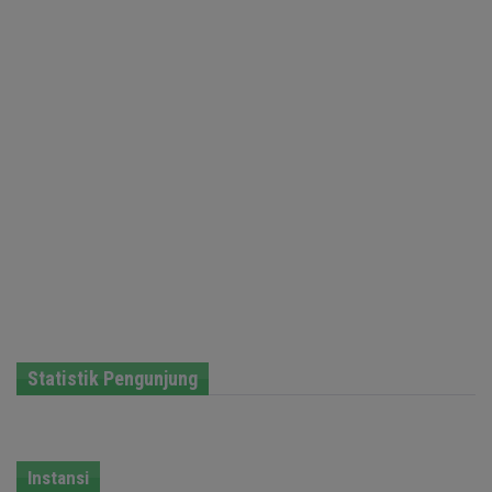
Statistik Pengunjung
Instansi