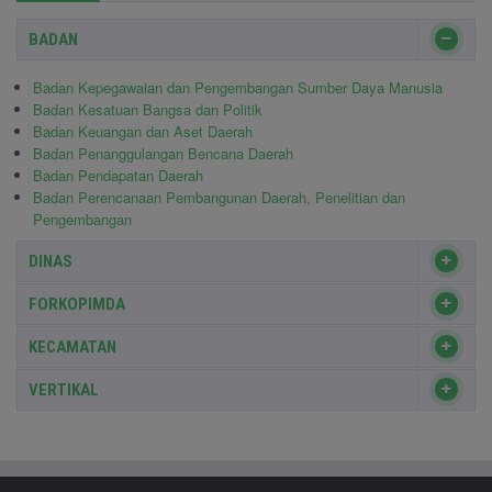
BADAN
Badan Kepegawaian dan Pengembangan Sumber Daya Manusia
Badan Kesatuan Bangsa dan Politik
Badan Keuangan dan Aset Daerah
Badan Penanggulangan Bencana Daerah
Badan Pendapatan Daerah
Badan Perencanaan Pembangunan Daerah, Penelitian dan
Pengembangan
DINAS
FORKOPIMDA
KECAMATAN
VERTIKAL