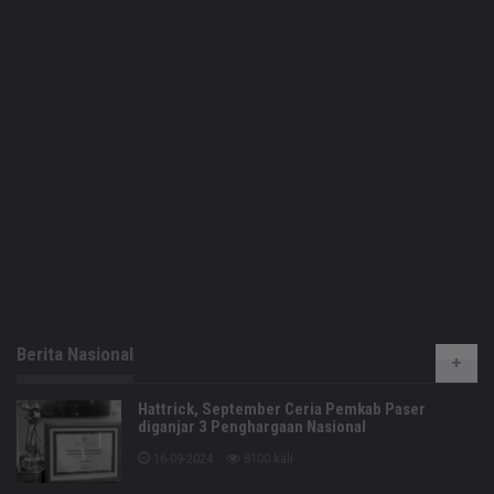
Berita Nasional
Hattrick, September Ceria Pemkab Paser
diganjar 3 Penghargaan Nasional
16-09-2024
8100 kali