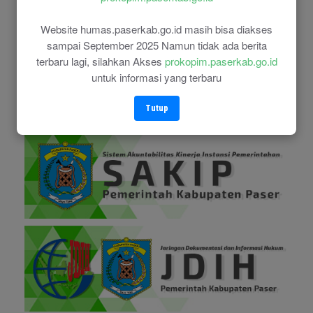
Website humas.paserkab.go.id masih bisa diakses
sampai September 2025 Namun tidak ada berita
terbaru lagi, silahkan Akses
prokopim.paserkab.go.id
untuk informasi yang terbaru
Tutup