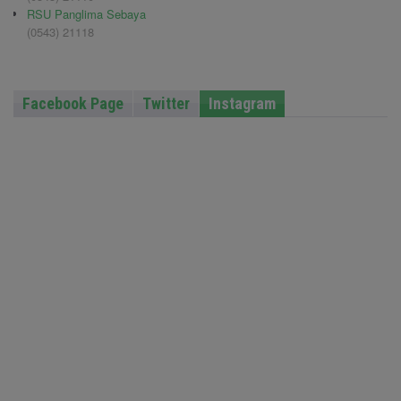
RSU Panglima Sebaya
(0543) 21118
Facebook Page
Twitter
Instagram