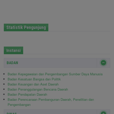
Statistik Pengunjung
Instansi
BADAN
Badan Kepegawaian dan Pengembangan Sumber Daya Manusia
Badan Kesatuan Bangsa dan Politik
Badan Keuangan dan Aset Daerah
Badan Penanggulangan Bencana Daerah
Badan Pendapatan Daerah
Badan Perencanaan Pembangunan Daerah, Penelitian dan
Pengembangan