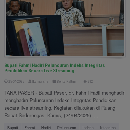
Bupati Fahmi Hadiri Peluncuran Indeks Integritas
Pendidikan Secara Live Streaming
25-04-2025
Ika marsila
Berita Kaltim
912
TANA PASER - Bupati Paser, dr. Fahmi Fadli menghadiri
menghadiri Peluncuran Indeks Integritas Pendidikan
secara live streaming. Kegiatan dilakukan di Ruang
Rapat Sadurengas. Kamis, (24/04/2025). ....
Bupati
Fahmi
Hadiri
Peluncuran
Indeks
Integritas