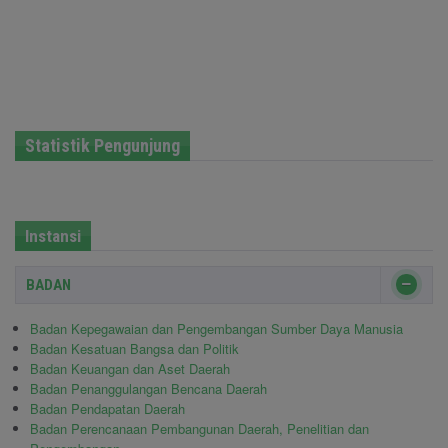
Statistik Pengunjung
Instansi
BADAN
Badan Kepegawaian dan Pengembangan Sumber Daya Manusia
Badan Kesatuan Bangsa dan Politik
Badan Keuangan dan Aset Daerah
Badan Penanggulangan Bencana Daerah
Badan Pendapatan Daerah
Badan Perencanaan Pembangunan Daerah, Penelitian dan