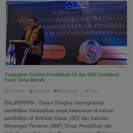
Tingkatkan Kualitas Pendidikan SD dan SMP Disdikbud
Paser Gelar Bimtek
12-10-2024
Ika marsila
Berita Kaltim
1424
BALIKPAPAN - Dalam Rangka meningkatkan
pendidikan berkualitas tanpa kekerasan di satuan
pendidikan di Sekolah Dasar (SD) dan Sekolah
Menengah Pertama (SMP) Dinas Pendidikan dan