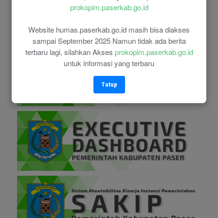
prokopim.paserkab.go.id
Website humas.paserkab.go.id masih bisa diakses
sampai September 2025 Namun tidak ada berita
terbaru lagi, silahkan Akses
prokopim.paserkab.go.id
untuk informasi yang terbaru
Tutup