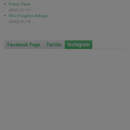
Polres Paser
(0543) 21110
RSU Panglima Sebaya
(0543) 21118
Facebook Page
Twitter
Instagram