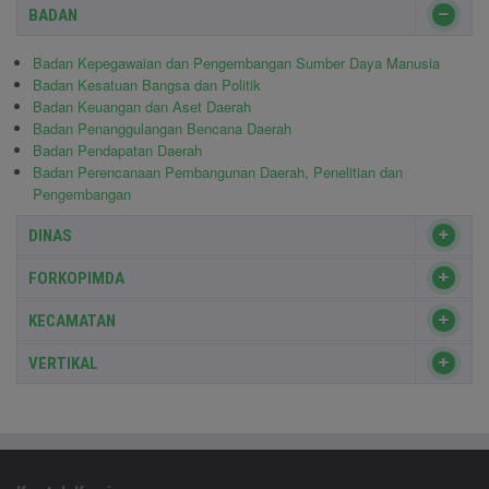
BADAN
Badan Kepegawaian dan Pengembangan Sumber Daya Manusia
Badan Kesatuan Bangsa dan Politik
Badan Keuangan dan Aset Daerah
Badan Penanggulangan Bencana Daerah
Badan Pendapatan Daerah
Badan Perencanaan Pembangunan Daerah, Penelitian dan
Pengembangan
DINAS
FORKOPIMDA
KECAMATAN
VERTIKAL