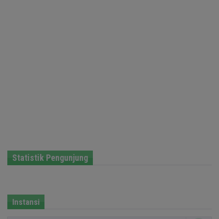
Statistik Pengunjung
Instansi