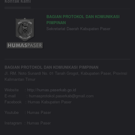
Kontak Kami
BAGIAN PROTOKOL DAN KOMUNIKASI
PIMPINAN
Sekretariat Daerah Kabupaten Paser
BAGIAN PROTOKOL DAN KOMUNIKASI PIMPINAN
Jl. RM. Noto Sunardi No. 01 Tanah Grogot, Kabupaten Paser, Provinsi
Kalimantan Timur
Website
:
http://humas.paserkab.go.id
E-mail : humasprotokol.paserkab@gmail.com
Facebook : Humas Kabupaten Paser
Youtube : Humas Paser
Instagram : Humas Paser