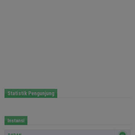
Statistik Pengunjung
Instansi