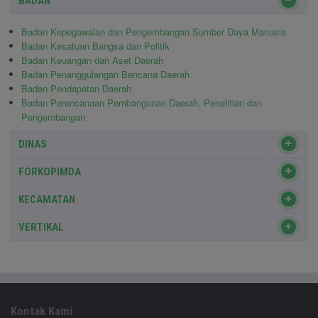
BADAN
Badan Kepegawaian dan Pengembangan Sumber Daya Manusia
Badan Kesatuan Bangsa dan Politik
Badan Keuangan dan Aset Daerah
Badan Penanggulangan Bencana Daerah
Badan Pendapatan Daerah
Badan Perencanaan Pembangunan Daerah, Penelitian dan
Pengembangan
DINAS
FORKOPIMDA
KECAMATAN
VERTIKAL
Kontak Kami