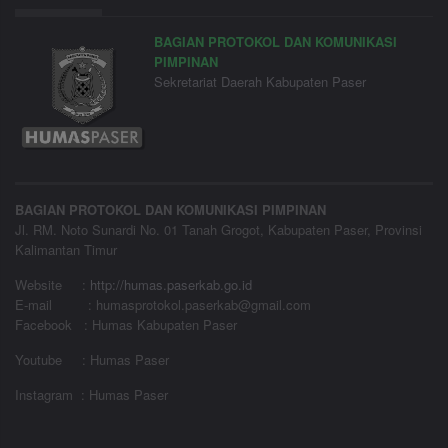
BAGIAN PROTOKOL DAN KOMUNIKASI
PIMPINAN
Sekretariat Daerah Kabupaten Paser
BAGIAN PROTOKOL DAN KOMUNIKASI PIMPINAN
Jl. RM. Noto Sunardi No. 01 Tanah Grogot, Kabupaten Paser, Provinsi
Kalimantan Timur
Website
:
http://humas.paserkab.go.id
E-mail : humasprotokol.paserkab@gmail.com
Facebook : Humas Kabupaten Paser
Youtube : Humas Paser
Instagram : Humas Paser