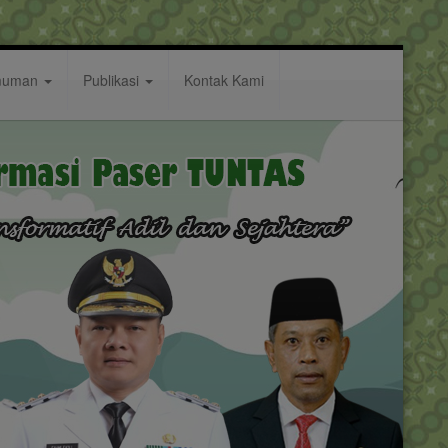
muman
Publikasi
Kontak Kami