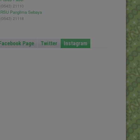
(0543) 21110
RSU Panglima Sebaya
(0543) 21118
Facebook Page
Twitter
Instagram