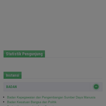
Statistik Pengunjung
Instansi
BADAN
Badan Kepegawaian dan Pengembangan Sumber Daya Manusia
Badan Kesatuan Bangsa dan Politik