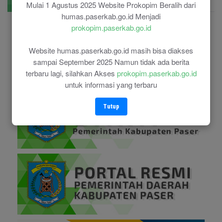
Mulai 1 Agustus 2025 Website Prokopim Beralih dari
E-Government
humas.paserkab.go.id Menjadi
prokopim.paserkab.go.id
Website humas.paserkab.go.id masih bisa diakses
sampai September 2025 Namun tidak ada berita
terbaru lagi, silahkan Akses
prokopim.paserkab.go.id
untuk informasi yang terbaru
Tutup