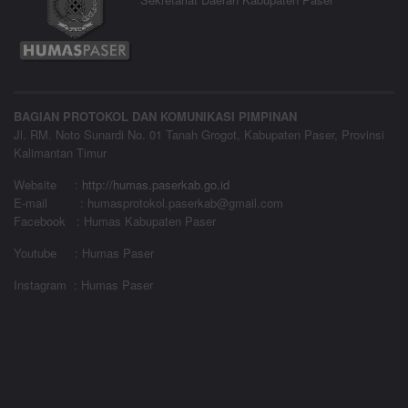
BAGIAN PROTOKOL DAN KOMUNIKASI PIMPINAN
Jl. RM. Noto Sunardi No. 01 Tanah Grogot, Kabupaten Paser, Provinsi
Kalimantan Timur
Website
:
http://humas.paserkab.go.id
E-mail : humasprotokol.paserkab@gmail.com
Facebook : Humas Kabupaten Paser
Youtube : Humas Paser
Instagram : Humas Paser