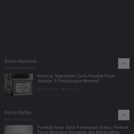
Berita Nasional
Hattrick, September Ceria Pemkab Paser
diganjar 3 Penghargaan Nasional
16-09-2024
8106 kali
Berita Kaltim
Pemkab Paser Gelar Pembinaan Ormas, Perkuat
Peran Wujudkan Kemajuan dan Kondusifitas