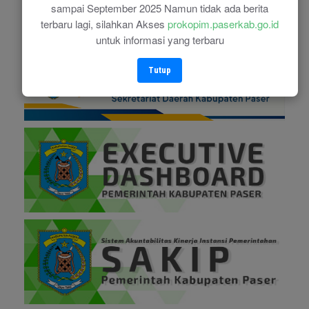
sampai September 2025 Namun tidak ada berita
terbaru lagi, silahkan Akses
prokopim.paserkab.go.id
untuk informasi yang terbaru
Tutup