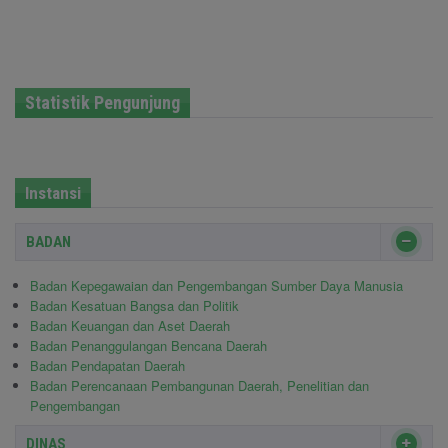
Statistik Pengunjung
Instansi
BADAN
Badan Kepegawaian dan Pengembangan Sumber Daya Manusia
Badan Kesatuan Bangsa dan Politik
Badan Keuangan dan Aset Daerah
Badan Penanggulangan Bencana Daerah
Badan Pendapatan Daerah
Badan Perencanaan Pembangunan Daerah, Penelitian dan
Pengembangan
DINAS