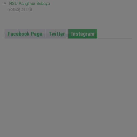
RSU Panglima Sebaya
(0543) 21118
Facebook Page
Twitter
Instagram