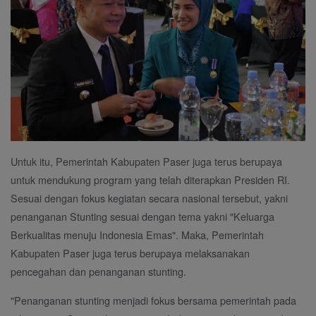
Untuk itu, Pemerintah Kabupaten Paser juga terus berupaya
untuk mendukung program yang telah diterapkan Presiden RI.
Sesuai dengan fokus kegiatan secara nasional tersebut, yakni
penanganan Stunting sesuai dengan tema yakni "Keluarga
Berkualitas menuju Indonesia Emas". Maka, Pemerintah
Kabupaten Paser juga terus berupaya melaksanakan
pencegahan dan penanganan stunting.
"Penanganan stunting menjadi fokus bersama pemerintah pada