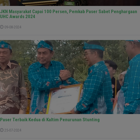
JKN Masyarakat Capai 100 Persen, Pemkab Paser Sabet Penghargaan
UHC Awards 2024
09-08-2024
Paser Terbaik Kedua di Kaltim Penurunan Stunting
25-07-2024