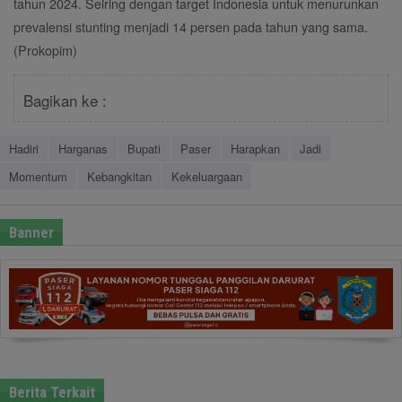
tahun 2024. Seiring dengan target Indonesia untuk menurunkan
prevalensi stunting menjadi 14 persen pada tahun yang sama.
(Prokopim)
Bagikan ke :
Hadiri
Harganas
Bupati
Paser
Harapkan
Jadi
Momentum
Kebangkitan
Kekeluargaan
Banner
Berita Terkait