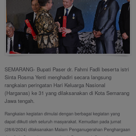
SEMARANG- Bupati Paser dr. Fahmi Fadli beserta istri
Sinta Rosma Yenti menghadiri secara langsung
rangkaian peringatan Hari Keluarga Nasional
(Harganas) ke 31 yang dilaksanakan di Kota Semarang
Jawa tengah.
Rangkaian kegiatan dimulai dengan berbagai kegiatan yang
dapat diikuti oleh seluruh masyarakat. Kemudian pada jumat
(28/6/2024) dilaksanakan Malam Penganugerahan Penghargaan