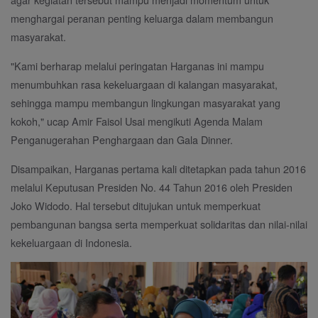
menghargai peranan penting keluarga dalam membangun
masyarakat.
"Kami berharap melalui peringatan Harganas ini mampu
menumbuhkan rasa kekeluargaan di kalangan masyarakat,
sehingga mampu membangun lingkungan masyarakat yang
kokoh," ucap Amir Faisol Usai mengikuti Agenda Malam
Penganugerahan Penghargaan dan Gala Dinner.
Disampaikan, Harganas pertama kali ditetapkan pada tahun 2016
melalui Keputusan Presiden No. 44 Tahun 2016 oleh Presiden
Joko Widodo. Hal tersebut ditujukan untuk memperkuat
pembangunan bangsa serta memperkuat solidaritas dan nilai-nilai
kekeluargaan di Indonesia.