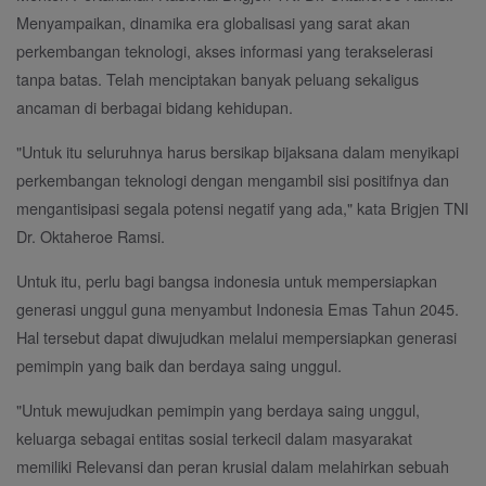
Menyampaikan, dinamika era globalisasi yang sarat akan
perkembangan teknologi, akses informasi yang terakselerasi
tanpa batas. Telah menciptakan banyak peluang sekaligus
ancaman di berbagai bidang kehidupan.
"Untuk itu seluruhnya harus bersikap bijaksana dalam menyikapi
perkembangan teknologi dengan mengambil sisi positifnya dan
mengantisipasi segala potensi negatif yang ada," kata Brigjen TNI
Dr. Oktaheroe Ramsi.
Untuk itu, perlu bagi bangsa indonesia untuk mempersiapkan
generasi unggul guna menyambut Indonesia Emas Tahun 2045.
Hal tersebut dapat diwujudkan melalui mempersiapkan generasi
pemimpin yang baik dan berdaya saing unggul.
"Untuk mewujudkan pemimpin yang berdaya saing unggul,
keluarga sebagai entitas sosial terkecil dalam masyarakat
memiliki Relevansi dan peran krusial dalam melahirkan sebuah