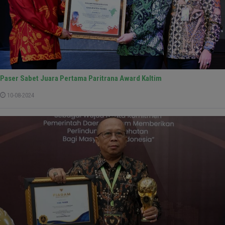
Paser Sabet Juara Pertama Paritrana Award Kaltim
10-08-2024