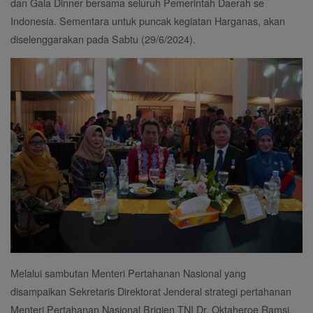
dan Gala Dinner bersama seluruh Pemerintah Daerah se
Indonesia. Sementara untuk puncak kegiatan Harganas, akan
diselenggarakan pada Sabtu (29/6/2024).
Melalui sambutan Menteri Pertahanan Nasional yang
disampaikan Sekretaris Direktorat Jenderal strategi pertahanan
Menteri Pertahanan Nasional Brigjen TNI Dr. Oktaheroe Ramsi.