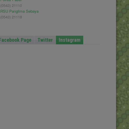
(0543) 21110
RSU Panglima Sebaya
(0543) 21118
Facebook Page
Twitter
Instagram