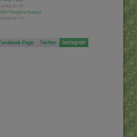
(0543) 21110
RSU Panglima Sebaya
(0543) 21118
Facebook Page
Twitter
Instagram