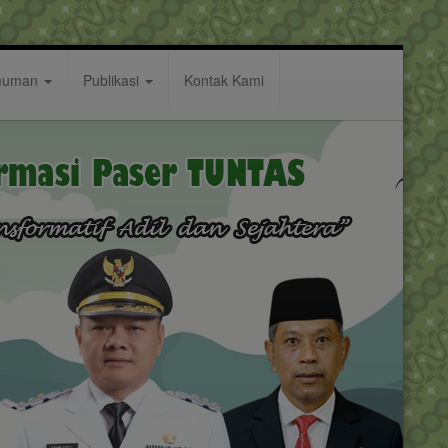
muman
Publikasi
Kontak Kami