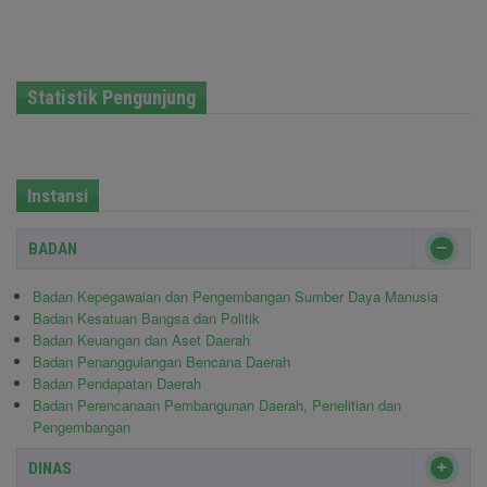
Statistik Pengunjung
Instansi
BADAN
Badan Kepegawaian dan Pengembangan Sumber Daya Manusia
Badan Kesatuan Bangsa dan Politik
Badan Keuangan dan Aset Daerah
Badan Penanggulangan Bencana Daerah
Badan Pendapatan Daerah
Badan Perencanaan Pembangunan Daerah, Penelitian dan
Pengembangan
DINAS