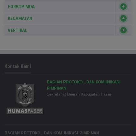
FORKOPIMDA
KECAMATAN
VERTIKAL
Kontak Kami
BAGIAN PROTOKOL DAN KOMUNIKASI
PIMPINAN
Sekretariat Daerah Kabupaten Paser
BAGIAN PROTOKOL DAN KOMUNIKASI PIMPINAN