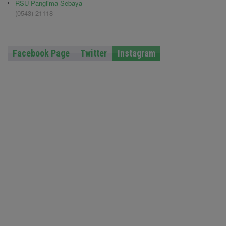
RSU Panglima Sebaya
(0543) 21118
Facebook Page
Twitter
Instagram