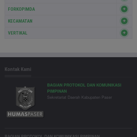
FORKOPIMDA
KECAMATAN
VERTIKAL
Kontak Kami
BAGIAN PROTOKOL DAN KOMUNIKASI
PIMPINAN
Sekretariat Daerah Kabupaten Paser
BAGIAN PROTOKOL DAN KOMUNIKASI PIMPINAN