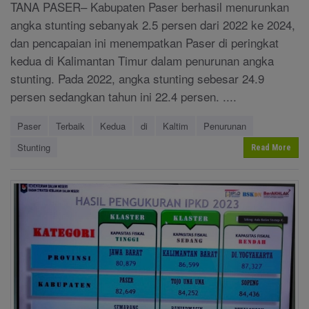
TANA PASER– Kabupaten Paser berhasil menurunkan
angka stunting sebanyak 2.5 persen dari 2022 ke 2024,
dan pencapaian ini menempatkan Paser di peringkat
kedua di Kalimantan Timur dalam penurunan angka
stunting. Pada 2022, angka stunting sebesar 24.9
persen sedangkan tahun ini 22.4 persen. ....
Paser
Terbaik
Kedua
di
Kaltim
Penurunan
Stunting
Read More