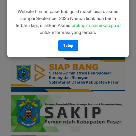
Website humas.paserkab.go.id masih bisa diakses
sampai September 2025 Namun tidak ada berita
terbaru lagi, silahkan Akses
prokopim.paserkab.go.id
untuk informasi yang terbaru
Tutup