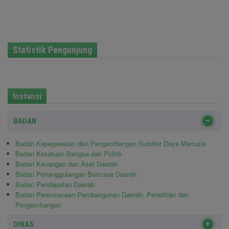
Statistik Pengunjung
Instansi
BADAN
Badan Kepegawaian dan Pengembangan Sumber Daya Manusia
Badan Kesatuan Bangsa dan Politik
Badan Keuangan dan Aset Daerah
Badan Penanggulangan Bencana Daerah
Badan Pendapatan Daerah
Badan Perencanaan Pembangunan Daerah, Penelitian dan
Pengembangan
DINAS