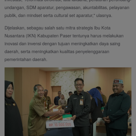
undangan, SDM aparatur, pengawasan, akuntabilitas, pelayanan
publik, dan mindset serta cultural set aparatur," ulasnya.
Dijelaskan, sebagau salah satu mitra strategis Ibu Kota
Nusantara (IKN) Kabupaten Paser tentunya harus melakukan
inovasi dan invensi dengan tujuan meningkatkan daya saing
daerah, serta meningkatkan kualitas penyelenggaraan
pemerintahan daerah.