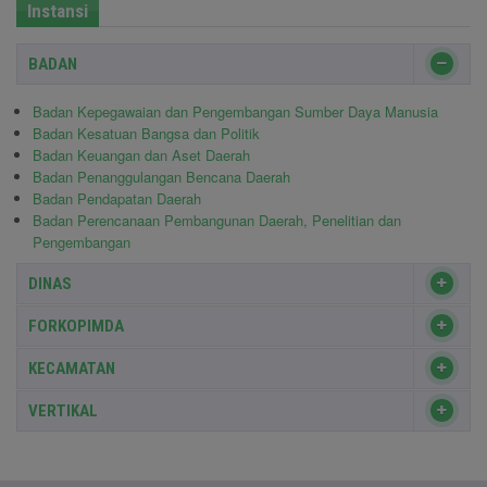
Instansi
BADAN
Badan Kepegawaian dan Pengembangan Sumber Daya Manusia
Badan Kesatuan Bangsa dan Politik
Badan Keuangan dan Aset Daerah
Badan Penanggulangan Bencana Daerah
Badan Pendapatan Daerah
Badan Perencanaan Pembangunan Daerah, Penelitian dan
Pengembangan
DINAS
FORKOPIMDA
KECAMATAN
VERTIKAL