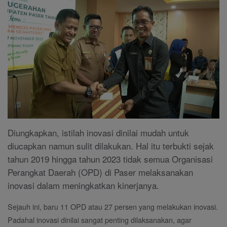
Diungkapkan, istilah inovasi dinilai mudah untuk
diucapkan namun sulit dilakukan. Hal itu terbukti sejak
tahun 2019 hingga tahun 2023 tidak semua Organisasi
Perangkat Daerah (OPD) di Paser melaksanakan
inovasi dalam meningkatkan kinerjanya.
Sejauh ini, baru 11 OPD atau 27 persen yang melakukan inovasi.
Padahal inovasi dinilai sangat penting dilaksanakan, agar