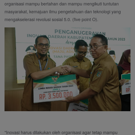
organisasi mampu bertahan dan mampu mengikuti tuntutan
masyarakat, kemajuan ilmu pengetahuan dan teknologi yang
mengakselerasi revolusi sosial 5.0. (five point O).
"Inovasi harus dilakukan oleh organisasi agar tetap mampu