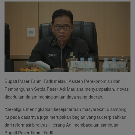
Bupati Paser Fahmi Fadli melalui Asisten Perekonomian dan
Pembangunan Setda Paser Adi Maulana menyampaikan, inovasi
diperlukan dalam meningkatkan daya saing daerah.
"Sekaligus meningkatkan kesejahteraan masyarakat, disamping
itu pada dasarnya juga merupakan bagian yang tak terpisahkan
dari reformasi birokrasi," terang Adi membacakan sambutan
Bupati Paser Fahmi Fadli.