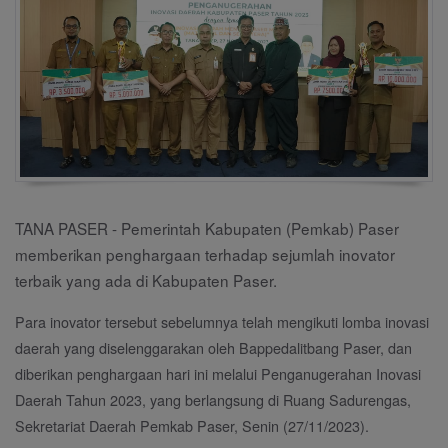
TANA PASER - Pemerintah Kabupaten (Pemkab) Paser
memberikan penghargaan terhadap sejumlah inovator
terbaik yang ada di Kabupaten Paser.
Para inovator tersebut sebelumnya telah mengikuti lomba inovasi
daerah yang diselenggarakan oleh Bappedalitbang Paser, dan
diberikan penghargaan hari ini melalui Penganugerahan Inovasi
Daerah Tahun 2023, yang berlangsung di Ruang Sadurengas,
Sekretariat Daerah Pemkab Paser, Senin (27/11/2023).