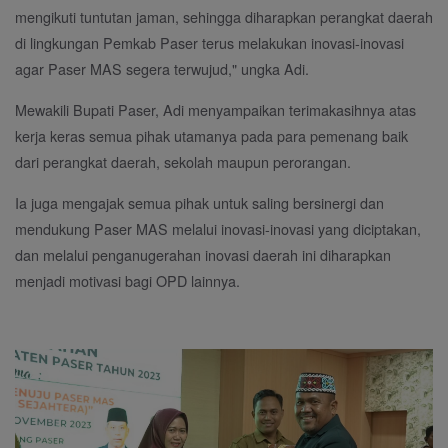
mengikuti tuntutan jaman, sehingga diharapkan perangkat daerah
di lingkungan Pemkab Paser terus melakukan inovasi-inovasi
agar Paser MAS segera terwujud," ungka Adi.
Mewakili Bupati Paser, Adi menyampaikan terimakasihnya atas
kerja keras semua pihak utamanya pada para pemenang baik
dari perangkat daerah, sekolah maupun perorangan.
Ia juga mengajak semua pihak untuk saling bersinergi dan
mendukung Paser MAS melalui inovasi-inovasi yang diciptakan,
dan melalui penganugerahan inovasi daerah ini diharapkan
menjadi motivasi bagi OPD lainnya.