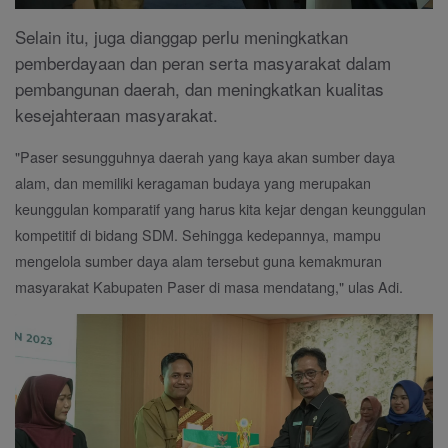
Selain itu, juga dianggap perlu meningkatkan
pemberdayaan dan peran serta masyarakat dalam
pembangunan daerah, dan meningkatkan kualitas
kesejahteraan masyarakat.
"Paser sesungguhnya daerah yang kaya akan sumber daya
alam, dan memiliki keragaman budaya yang merupakan
keunggulan komparatif yang harus kita kejar dengan keunggulan
kompetitif di bidang SDM. Sehingga kedepannya, mampu
mengelola sumber daya alam tersebut guna kemakmuran
masyarakat Kabupaten Paser di masa mendatang," ulas Adi.