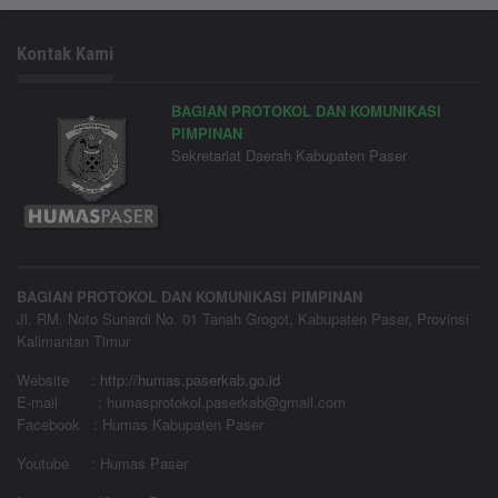
Kontak Kami
BAGIAN PROTOKOL DAN KOMUNIKASI
PIMPINAN
Sekretariat Daerah Kabupaten Paser
BAGIAN PROTOKOL DAN KOMUNIKASI PIMPINAN
Jl. RM. Noto Sunardi No. 01 Tanah Grogot, Kabupaten Paser, Provinsi
Kalimantan Timur
Website
:
http://humas.paserkab.go.id
E-mail : humasprotokol.paserkab@gmail.com
Facebook : Humas Kabupaten Paser
Youtube : Humas Paser