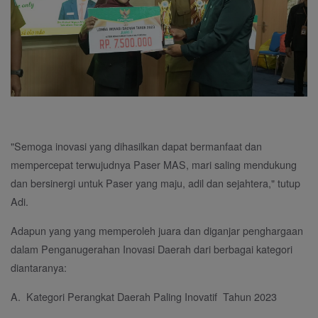
"Semoga inovasi yang dihasilkan dapat bermanfaat dan
mempercepat terwujudnya Paser MAS, mari saling mendukung
dan bersinergi untuk Paser yang maju, adil dan sejahtera," tutup
Adi.
Adapun yang yang memperoleh juara dan diganjar penghargaan
dalam Penganugerahan Inovasi Daerah dari berbagai kategori
diantaranya:
A. Kategori Perangkat Daerah Paling Inovatif Tahun 2023