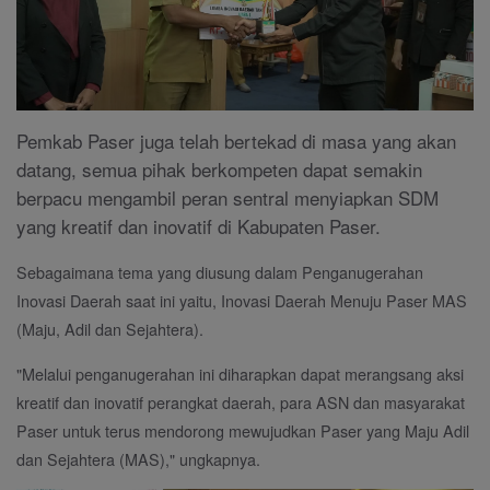
Pemkab Paser juga telah bertekad di masa yang akan
datang, semua pihak berkompeten dapat semakin
berpacu mengambil peran sentral menyiapkan SDM
yang kreatif dan inovatif di Kabupaten Paser.
Sebagaimana tema yang diusung dalam Penganugerahan
Inovasi Daerah saat ini yaitu, Inovasi Daerah Menuju Paser MAS
(Maju, Adil dan Sejahtera).
"Melalui penganugerahan ini diharapkan dapat merangsang aksi
kreatif dan inovatif perangkat daerah, para ASN dan masyarakat
Paser untuk terus mendorong mewujudkan Paser yang Maju Adil
dan Sejahtera (MAS)," ungkapnya.