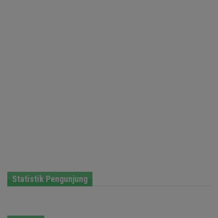
Statistik Pengunjung