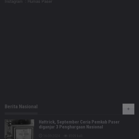
Instagram : Humas Paser
Berita Nasional
Hattrick, September Ceria Pemkab Paser
diganjar 3 Penghargaan Nasional
16-09-2024
8109 kali