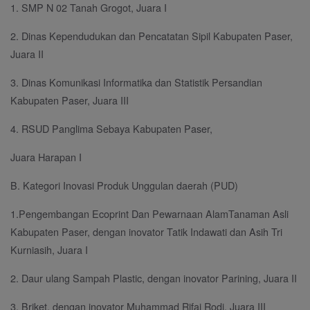
1. SMP N 02 Tanah Grogot, Juara I
2. Dinas Kependudukan dan Pencatatan Sipil Kabupaten Paser,
Juara II
3. Dinas Komunikasi Informatika dan Statistik Persandian
Kabupaten Paser, Juara III
4. RSUD Panglima Sebaya Kabupaten Paser,
Juara Harapan I
B. Kategori Inovasi Produk Unggulan daerah (PUD)
1.Pengembangan Ecoprint Dan Pewarnaan AlamTanaman Asli
Kabupaten Paser, dengan inovator Tatik Indawati dan Asih Tri
Kurniasih, Juara I
2. Daur ulang Sampah Plastic, dengan inovator Parining, Juara II
3. Briket, dengan inovator Muhammad Rifai Rodi, Juara III