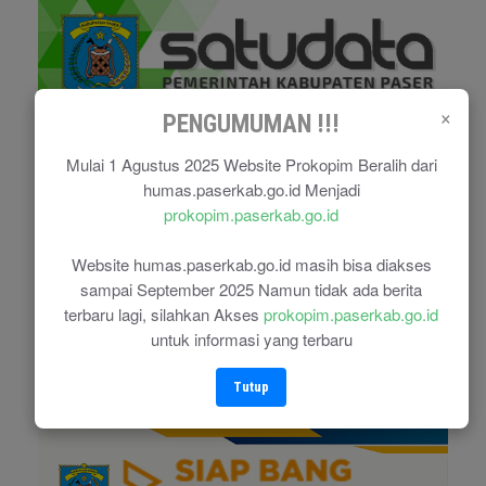
×
PENGUMUMAN !!!
Mulai 1 Agustus 2025 Website Prokopim Beralih dari
humas.paserkab.go.id Menjadi
prokopim.paserkab.go.id
Website humas.paserkab.go.id masih bisa diakses
sampai September 2025 Namun tidak ada berita
terbaru lagi, silahkan Akses
prokopim.paserkab.go.id
untuk informasi yang terbaru
Tutup