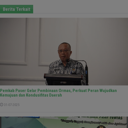
Berita Terkait
Pemkab Paser Gelar Pembinaan Ormas, Perkuat Peran Wujudkan
Kemajuan dan Kondusifitas Daerah
31-07-2025