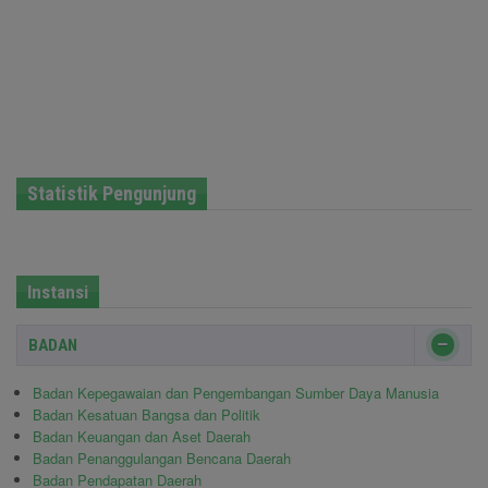
Statistik Pengunjung
Instansi
BADAN
Badan Kepegawaian dan Pengembangan Sumber Daya Manusia
Badan Kesatuan Bangsa dan Politik
Badan Keuangan dan Aset Daerah
Badan Penanggulangan Bencana Daerah
Badan Pendapatan Daerah