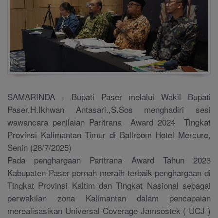
SAMARINDA - Bupati Paser melalui Wakil Bupati
Paser,H.Ikhwan Antasari.,S.Sos menghadiri sesi
wawancara penilaian Paritrana Award 2024 Tingkat
Provinsi Kalimantan Timur di Ballroom Hotel Mercure,
Senin (28/7/2025)
Pada penghargaan Paritrana Award Tahun 2023
Kabupaten Paser pernah meraih terbaik penghargaan di
Tingkat Provinsi Kaltim dan Tingkat Nasional sebagai
perwakilan zona Kalimantan dalam pencapaian
merealisasikan Universal Coverage Jamsostek ( UCJ )