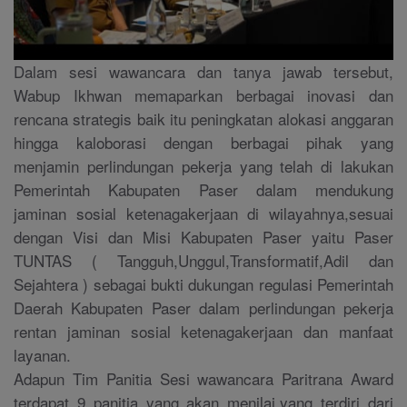
Dalam sesi wawancara dan tanya jawab tersebut,
Wabup Ikhwan memaparkan berbagai inovasi dan
rencana strategis baik itu peningkatan alokasi anggaran
hingga kaloborasi dengan berbagai pihak yang
menjamin perlindungan pekerja yang telah di lakukan
Pemerintah Kabupaten Paser dalam mendukung
jaminan sosial ketenagakerjaan di wilayahnya,sesuai
dengan Visi dan Misi Kabupaten Paser yaitu Paser
TUNTAS ( Tangguh,Unggul,Transformatif,Adil dan
Sejahtera ) sebagai bukti dukungan regulasi Pemerintah
Daerah Kabupaten Paser dalam perlindungan pekerja
rentan jaminan sosial ketenagakerjaan dan manfaat
layanan.
Adapun Tim Panitia Sesi wawancara Paritrana Award
terdapat 9 panitia yang akan menilai,yang terdiri dari