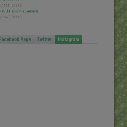
(0543) 21110
RSU Panglima Sebaya
(0543) 21118
Facebook Page
Twitter
Instagram