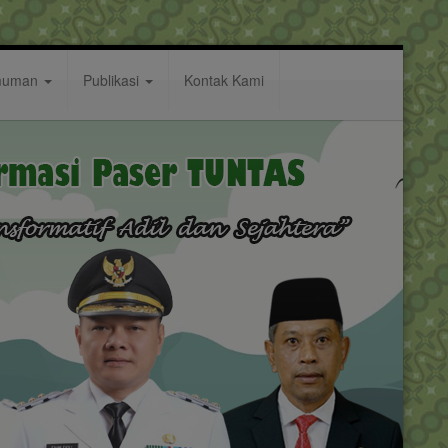
muman
Publikasi
Kontak Kami