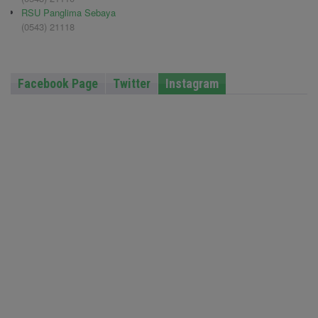
RSU Panglima Sebaya
(0543) 21118
Facebook Page
Twitter
Instagram