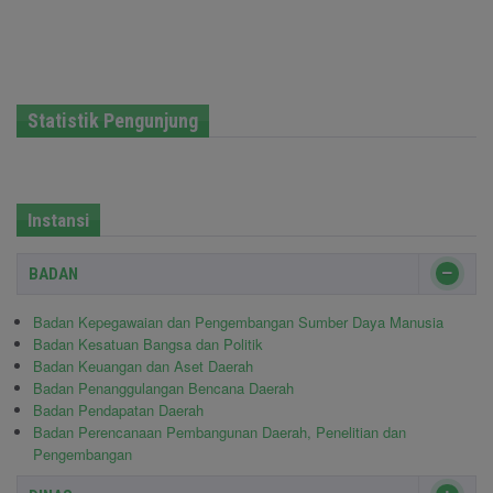
Statistik Pengunjung
Instansi
BADAN
Badan Kepegawaian dan Pengembangan Sumber Daya Manusia
Badan Kesatuan Bangsa dan Politik
Badan Keuangan dan Aset Daerah
Badan Penanggulangan Bencana Daerah
Badan Pendapatan Daerah
Badan Perencanaan Pembangunan Daerah, Penelitian dan
Pengembangan