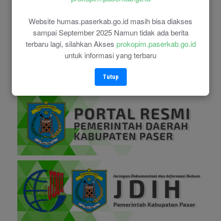
Website humas.paserkab.go.id masih bisa diakses
sampai September 2025 Namun tidak ada berita
terbaru lagi, silahkan Akses
prokopim.paserkab.go.id
untuk informasi yang terbaru
Tutup