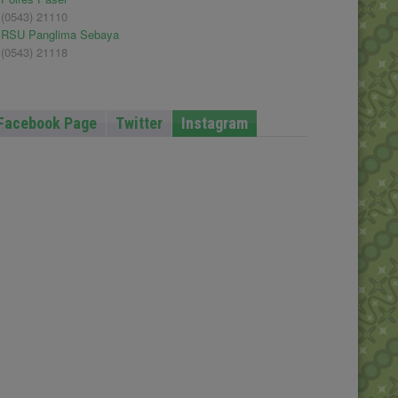
(0543) 21110
RSU Panglima Sebaya
(0543) 21118
Facebook Page
Twitter
Instagram