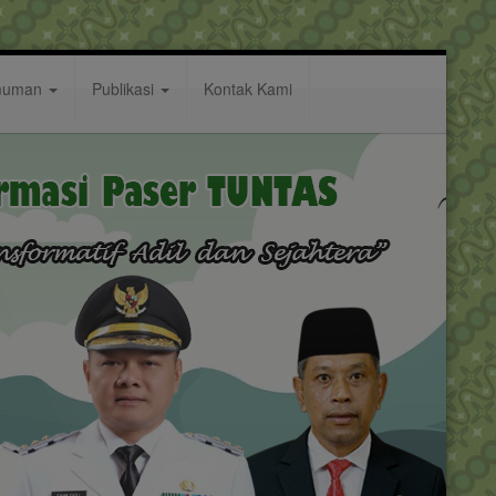
muman
Publikasi
Kontak Kami