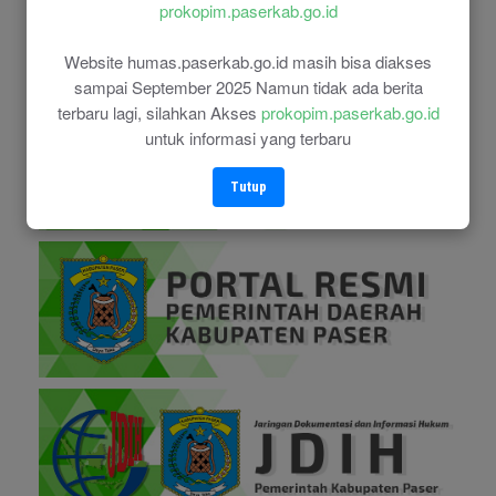
prokopim.paserkab.go.id
Website humas.paserkab.go.id masih bisa diakses
sampai September 2025 Namun tidak ada berita
terbaru lagi, silahkan Akses
prokopim.paserkab.go.id
untuk informasi yang terbaru
Tutup