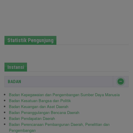
Statistik Pengunjung
Instansi
BADAN
Badan Kepegawaian dan Pengembangan Sumber Daya Manusia
Badan Kesatuan Bangsa dan Politik
Badan Keuangan dan Aset Daerah
Badan Penanggulangan Bencana Daerah
Badan Pendapatan Daerah
Badan Perencanaan Pembangunan Daerah, Penelitian dan
Pengembangan