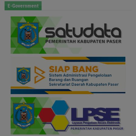
E-Government