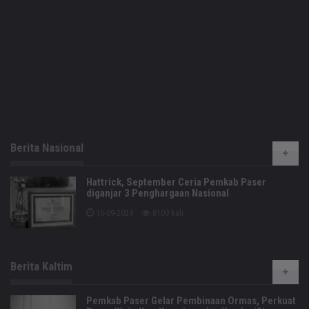
Berita Nasional
Hattrick, September Ceria Pemkab Paser
diganjar 3 Penghargaan Nasional
16-09-2024
8109 kali
Berita Kaltim
Pemkab Paser Gelar Pembinaan Ormas, Perkuat