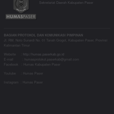
Sekretariat Daerah Kabupaten Paser
BAGIAN PROTOKOL DAN KOMUNIKASI PIMPINAN
Jl. RM. Noto Sunardi No. 01 Tanah Grogot, Kabupaten Paser, Provinsi
Kalimantan Timur
Website
:
http://humas.paserkab.go.id
E-mail : humasprotokol.paserkab@gmail.com
Facebook : Humas Kabupaten Paser
Youtube : Humas Paser
Instagram : Humas Paser