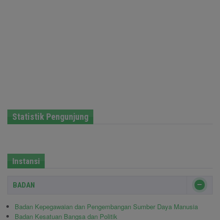
Statistik Pengunjung
Instansi
BADAN
Badan Kepegawaian dan Pengembangan Sumber Daya Manusia
Badan Kesatuan Bangsa dan Politik