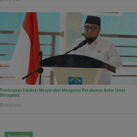
Pentingnya Edukasi Masyarakat Mengenai Kerukunan Antar Umat
Beragama
30-07-2025
Pencarian