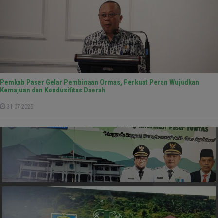
Pemkab Paser Gelar Pembinaan Ormas, Perkuat Peran Wujudkan
Kemajuan dan Kondusifitas Daerah
31-07-2025