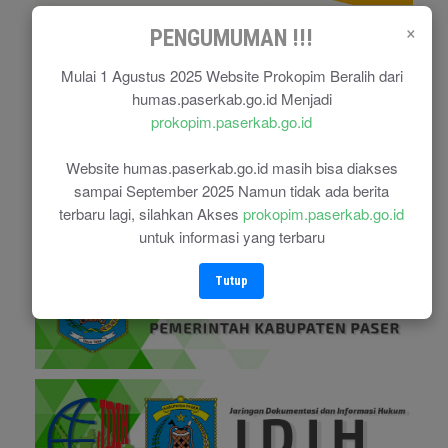
×
PENGUMUMAN !!!
Mulai 1 Agustus 2025 Website Prokopim Beralih dari
humas.paserkab.go.id Menjadi
prokopim.paserkab.go.id
Website humas.paserkab.go.id masih bisa diakses
sampai September 2025 Namun tidak ada berita
terbaru lagi, silahkan Akses
prokopim.paserkab.go.id
untuk informasi yang terbaru
Tutup