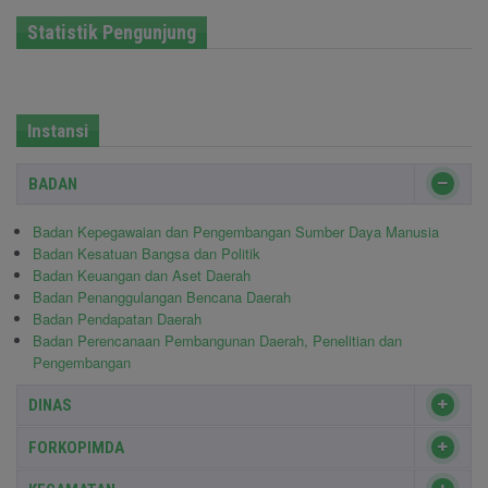
Statistik Pengunjung
Instansi
BADAN
Badan Kepegawaian dan Pengembangan Sumber Daya Manusia
Badan Kesatuan Bangsa dan Politik
Badan Keuangan dan Aset Daerah
Badan Penanggulangan Bencana Daerah
Badan Pendapatan Daerah
Badan Perencanaan Pembangunan Daerah, Penelitian dan
Pengembangan
DINAS
FORKOPIMDA