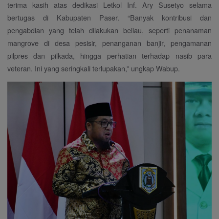
terima kasih atas dedikasi Letkol Inf. Ary Susetyo selama
bertugas di Kabupaten Paser. “Banyak kontribusi dan
pengabdian yang telah dilakukan beliau, seperti penanaman
mangrove di desa pesisir, penanganan banjir, pengamanan
pilpres dan pilkada, hingga perhatian terhadap nasib para
veteran. Ini yang seringkali terlupakan,” ungkap Wabup.