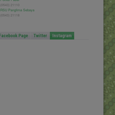
(0543) 21110
RSU Panglima Sebaya
(0543) 21118
Facebook Page
Twitter
Instagram