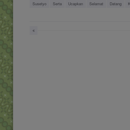
Susetyo
Serta
Ucapkan
Selamat
Datang