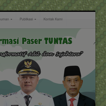
muman
Publikasi
Kontak Kami