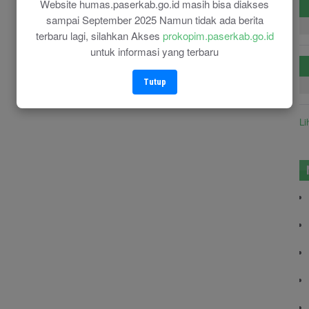
Website humas.paserkab.go.id masih bisa diakses
sampai September 2025 Namun tidak ada berita
terbaru lagi, silahkan Akses
prokopim.paserkab.go.id
untuk informasi yang terbaru
Tutup
Li