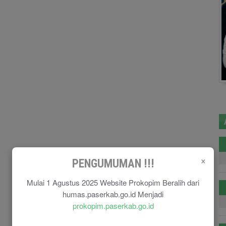
×
PENGUMUMAN !!!
Mulai 1 Agustus 2025 Website Prokopim Beralih dari
humas.paserkab.go.id Menjadi
prokopim.paserkab.go.id