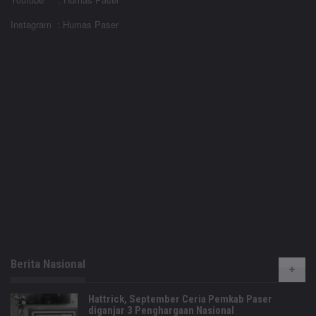
Instagram : Humas Paser
Berita Nasional
Hattrick, September Ceria Pemkab Paser
diganjar 3 Penghargaan Nasional