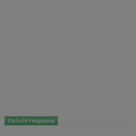
Statistik Pengunjung