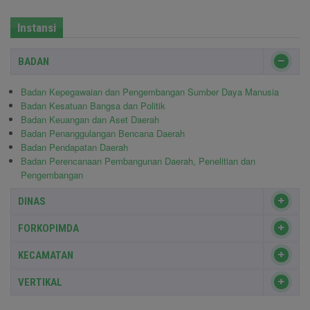
Instansi
BADAN
Badan Kepegawaian dan Pengembangan Sumber Daya Manusia
Badan Kesatuan Bangsa dan Politik
Badan Keuangan dan Aset Daerah
Badan Penanggulangan Bencana Daerah
Badan Pendapatan Daerah
Badan Perencanaan Pembangunan Daerah, Penelitian dan
Pengembangan
DINAS
FORKOPIMDA
KECAMATAN
VERTIKAL