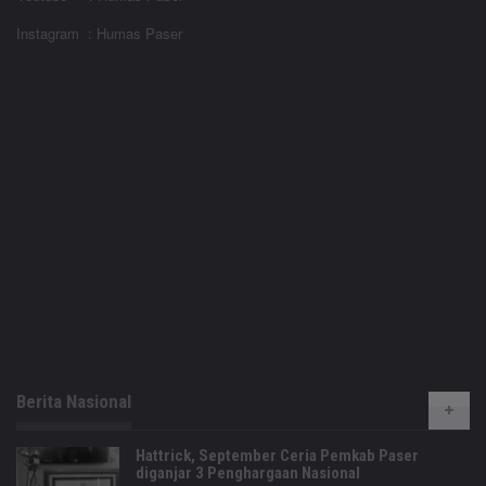
Instagram : Humas Paser
Berita Nasional
Hattrick, September Ceria Pemkab Paser
diganjar 3 Penghargaan Nasional