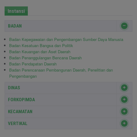
Instansi
BADAN
Badan Kepegawaian dan Pengembangan Sumber Daya Manusia
Badan Kesatuan Bangsa dan Politik
Badan Keuangan dan Aset Daerah
Badan Penanggulangan Bencana Daerah
Badan Pendapatan Daerah
Badan Perencanaan Pembangunan Daerah, Penelitian dan
Pengembangan
DINAS
FORKOPIMDA
KECAMATAN
VERTIKAL