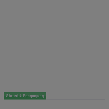
Statistik Pengunjung