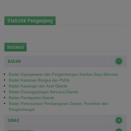
Statistik Pengunjung
Instansi
BADAN
Badan Kepegawaian dan Pengembangan Sumber Daya Manusia
Badan Kesatuan Bangsa dan Politik
Badan Keuangan dan Aset Daerah
Badan Penanggulangan Bencana Daerah
Badan Pendapatan Daerah
Badan Perencanaan Pembangunan Daerah, Penelitian dan
Pengembangan
DINAS