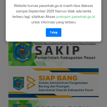
Website humas.paserkab.go.id masih bisa diakses
sampai September 2025 Namun tidak ada berita
terbaru lagi, silahkan Akses
prokopim.paserkab.go.id
untuk informasi yang terbaru
Tutup