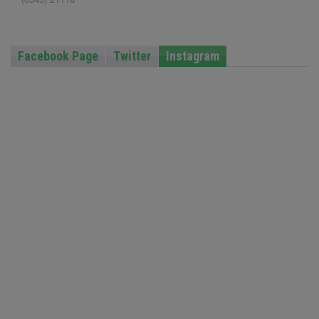
Facebook Page
Twitter
Instagram