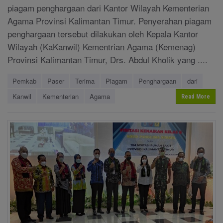
piagam penghargaan dari Kantor Wilayah Kementerian
Agama Provinsi Kalimantan Timur. Penyerahan piagam
penghargaan tersebut dilakukan oleh Kepala Kantor
Wilayah (KaKanwil) Kementrian Agama (Kemenag)
Provinsi Kalimantan Timur, Drs. Abdul Kholik yang ....
Pemkab
Paser
Terima
Piagam
Penghargaan
dari
Kanwil
Kementerian
Agama
Read More