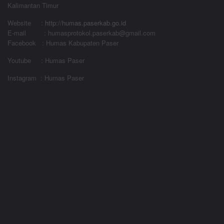
Kalimantan Timur
Website
:
http://humas.paserkab.go.id
E-mail : humasprotokol.paserkab@gmail.com
Facebook : Humas Kabupaten Paser
Youtube : Humas Paser
Instagram : Humas Paser