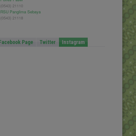
(0543) 21110
RSU Panglima Sebaya
(0543) 21118
Facebook Page
Twitter
Instagram