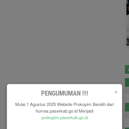
×
PENGUMUMAN !!!
Mulai 1 Agustus 2025 Website Prokopim Beralih dari
humas.paserkab.go.id Menjadi
prokopim.paserkab.go.id