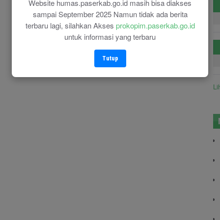
Website humas.paserkab.go.id masih bisa diakses
sampai September 2025 Namun tidak ada berita
terbaru lagi, silahkan Akses
prokopim.paserkab.go.id
untuk informasi yang terbaru
Tutup
Li