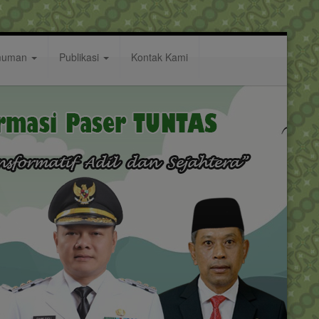
muman
Publikasi
Kontak Kami