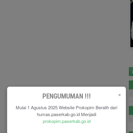
×
PENGUMUMAN !!!
Mulai 1 Agustus 2025 Website Prokopim Beralih dari
humas.paserkab.go.id Menjadi
prokopim.paserkab.go.id