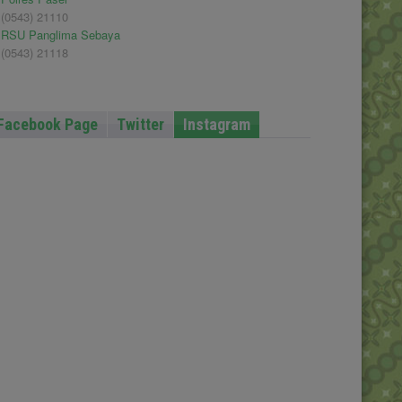
(0543) 21110
RSU Panglima Sebaya
(0543) 21118
Facebook Page
Twitter
Instagram