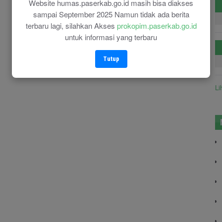
Website humas.paserkab.go.id masih bisa diakses
sampai September 2025 Namun tidak ada berita
terbaru lagi, silahkan Akses
prokopim.paserkab.go.id
untuk informasi yang terbaru
Tutup
Li