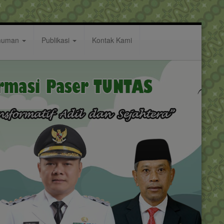
muman
Publikasi
Kontak Kami