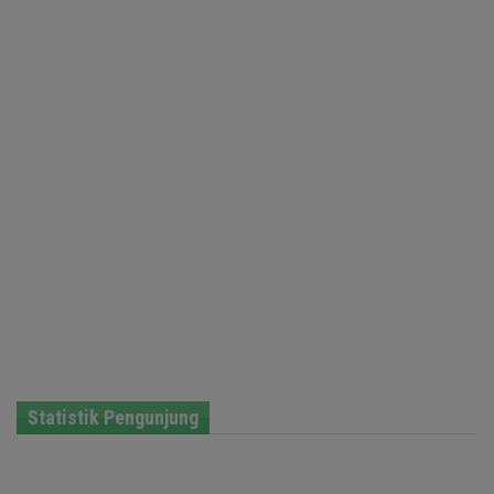
Statistik Pengunjung