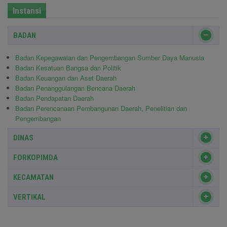
Instansi
BADAN
Badan Kepegawaian dan Pengembangan Sumber Daya Manusia
Badan Kesatuan Bangsa dan Politik
Badan Keuangan dan Aset Daerah
Badan Penanggulangan Bencana Daerah
Badan Pendapatan Daerah
Badan Perencanaan Pembangunan Daerah, Penelitian dan
Pengembangan
DINAS
FORKOPIMDA
KECAMATAN
VERTIKAL