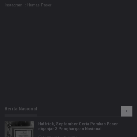
Instagram : Humas Paser
Berita Nasional
Hattrick, September Ceria Pemkab Paser
diganjar 3 Penghargaan Nasional