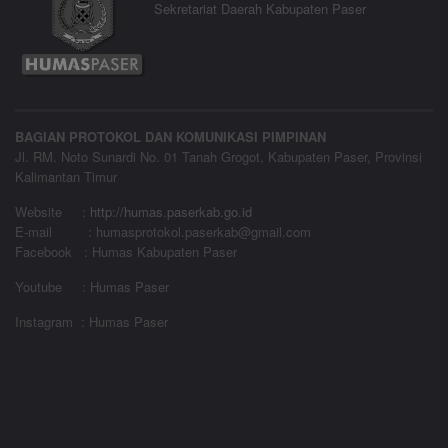
Sekretariat Daerah Kabupaten Paser
BAGIAN PROTOKOL DAN KOMUNIKASI PIMPINAN
Jl. RM. Noto Sunardi No. 01 Tanah Grogot, Kabupaten Paser, Provinsi
Kalimantan Timur
Website
:
http://humas.paserkab.go.id
E-mail : humasprotokol.paserkab@gmail.com
Facebook : Humas Kabupaten Paser
Youtube : Humas Paser
Instagram : Humas Paser