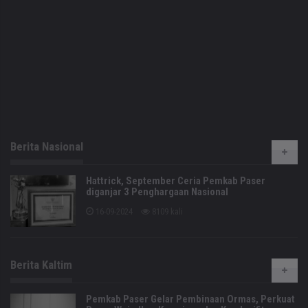
Berita Nasional
Hattrick, September Ceria Pemkab Paser
diganjar 3 Penghargaan Nasional
16-09-2024
8109 kali
Berita Kaltim
Pemkab Paser Gelar Pembinaan Ormas, Perkuat