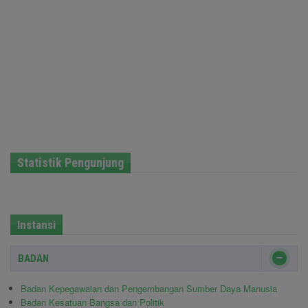
Statistik Pengunjung
Instansi
BADAN
Badan Kepegawaian dan Pengembangan Sumber Daya Manusia
Badan Kesatuan Bangsa dan Politik