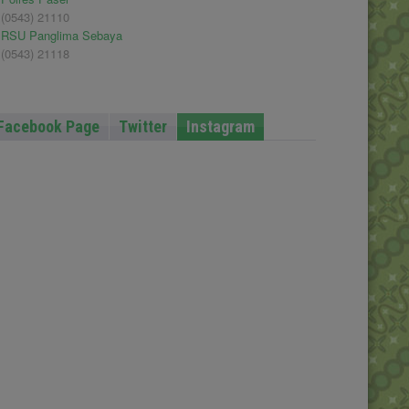
(0543) 21110
RSU Panglima Sebaya
(0543) 21118
Facebook Page
Twitter
Instagram