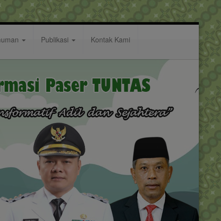
muman
Publikasi
Kontak Kami