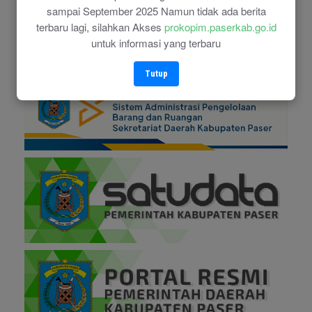
sampai September 2025 Namun tidak ada berita
terbaru lagi, silahkan Akses
prokopim.paserkab.go.id
untuk informasi yang terbaru
Tutup