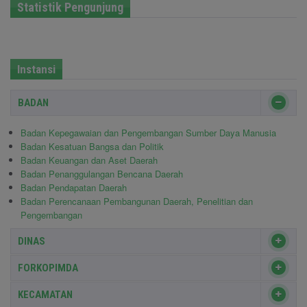
Statistik Pengunjung
Instansi
BADAN
Badan Kepegawaian dan Pengembangan Sumber Daya Manusia
Badan Kesatuan Bangsa dan Politik
Badan Keuangan dan Aset Daerah
Badan Penanggulangan Bencana Daerah
Badan Pendapatan Daerah
Badan Perencanaan Pembangunan Daerah, Penelitian dan
Pengembangan
DINAS
FORKOPIMDA
KECAMATAN