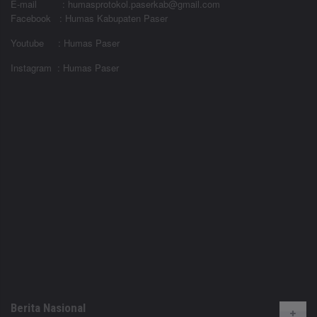
E-mail : humasprotokol.paserkab@gmail.com
Facebook : Humas Kabupaten Paser
Youtube : Humas Paser
Instagram : Humas Paser
Berita Nasional