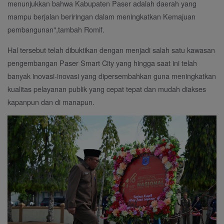
menunjukkan bahwa Kabupaten Paser adalah daerah yang
mampu berjalan beriringan dalam meningkatkan Kemajuan
pembangunan",tambah Romif.
Hal tersebut telah dibuktikan dengan menjadi salah satu kawasan
pengembangan Paser Smart City yang hingga saat ini telah
banyak inovasi-inovasi yang dipersembahkan guna meningkatkan
kualitas pelayanan publik yang cepat tepat dan mudah diakses
kapanpun dan di manapun.