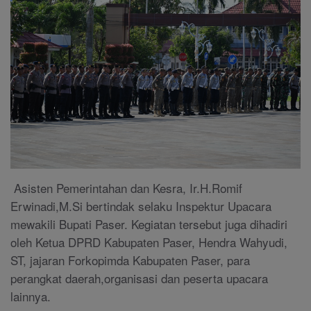
Asisten Pemerintahan dan Kesra, Ir.H.Romif
Erwinadi,M.Si bertindak selaku Inspektur Upacara
mewakili Bupati Paser. Kegiatan tersebut juga dihadiri
oleh Ketua DPRD Kabupaten Paser, Hendra Wahyudi,
ST, jajaran Forkopimda Kabupaten Paser, para
perangkat daerah,organisasi dan peserta upacara
lainnya.