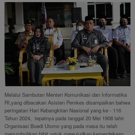
Melalui Sambutan Menteri Komunikasi dan Informatika
RI,yang dibacakan Asisten Pemkes disampaikan bahwa
peringatan Hari Kebangkitan Nasional yang ke - 116
Tahun 2024, tepatnya pada tanggal 20 Mei 1908 lahir
Organisasi Boedi Utomo yang pada masa itu telah
menumbuhkan bibit untuk mewujudkan kemerdekaan