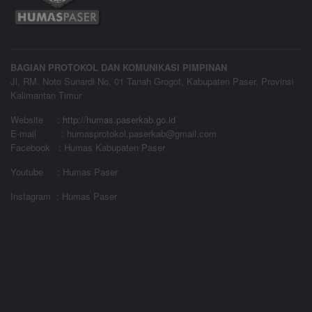
BAGIAN PROTOKOL DAN KOMUNIKASI PIMPINAN
Jl. RM. Noto Sunardi No. 01 Tanah Grogot, Kabupaten Paser, Provinsi
Kalimantan Timur
Website
:
http://humas.paserkab.go.id
E-mail : humasprotokol.paserkab@gmail.com
Facebook : Humas Kabupaten Paser
Youtube : Humas Paser
Instagram : Humas Paser