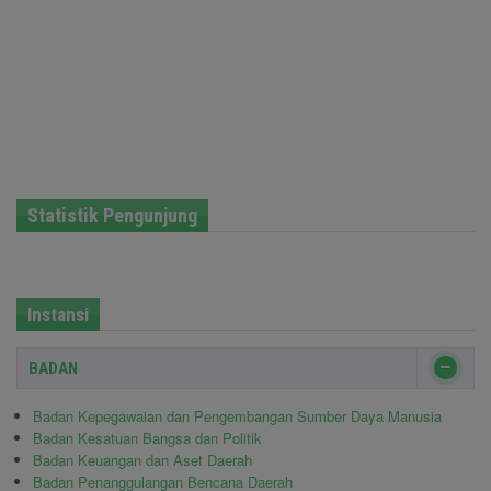
Statistik Pengunjung
Instansi
BADAN
Badan Kepegawaian dan Pengembangan Sumber Daya Manusia
Badan Kesatuan Bangsa dan Politik
Badan Keuangan dan Aset Daerah
Badan Penanggulangan Bencana Daerah