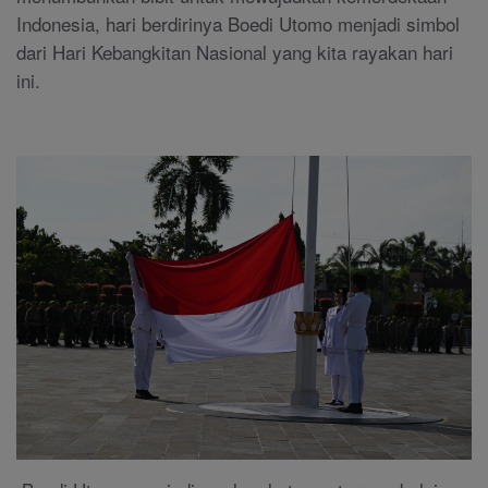
Indonesia, hari berdirinya Boedi Utomo menjadi simbol
dari Hari Kebangkitan Nasional yang kita rayakan hari
ini.