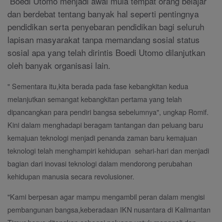
Boedi Utomo menjadi awal mula tempat orang belajar
dan berdebat tentang banyak hal seperti pentingnya
pendidikan serta penyebaran pendidikan bagi seluruh
lapisan masyarakat tanpa memandang sosial status
sosial apa yang telah dirintis Boedi Utomo dilanjutkan
oleh banyak organisasi lain.
" Sementara itu,kita berada pada fase kebangkitan kedua
melanjutkan semangat kebangkitan pertama yang telah
dipancangkan para pendiri bangsa sebelumnya", ungkap Romif.
Kini dalam menghadapi beragam tantangan dan peluang baru
kemajuan teknologi menjadi penanda zaman baru kemajuan
teknologi telah menghampiri kehidupan sehari-hari dan menjadi
bagian dari inovasi teknologi dalam mendorong perubahan
kehidupan manusia secara revolusioner.
"Kami berpesan agar mampu mengambil peran dalam mengisi
pembangunan bangsa,keberadaan IKN nusantara di Kalimantan