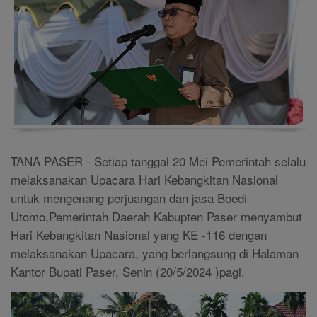
TANA PASER - Setiap tanggal 20 Mei Pemerintah selalu
melaksanakan Upacara Hari Kebangkitan Nasional
untuk mengenang perjuangan dan jasa Boedi
Utomo,Pemerintah Daerah Kabupten Paser menyambut
Hari Kebangkitan Nasional yang KE -116 dengan
melaksanakan Upacara, yang berlangsung di Halaman
Kantor Bupati Paser, Senin (20/5/2024 )pagi.