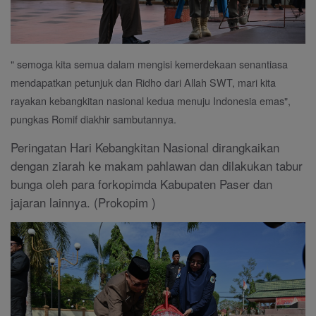
" semoga kita semua dalam mengisi kemerdekaan senantiasa
mendapatkan petunjuk dan Ridho dari Allah SWT, mari kita
rayakan kebangkitan nasional kedua menuju Indonesia emas",
pungkas Romif diakhir sambutannya.
Peringatan Hari Kebangkitan Nasional dirangkaikan
dengan ziarah ke makam pahlawan dan dilakukan tabur
bunga oleh para forkopimda Kabupaten Paser dan
jajaran lainnya. (Prokopim )