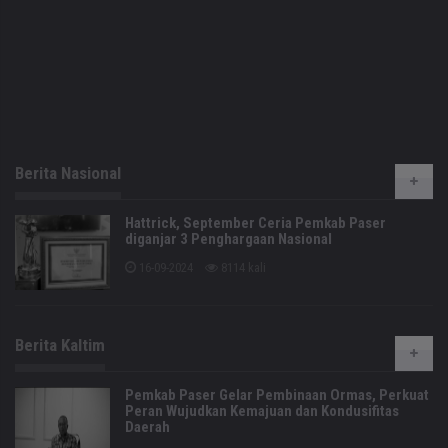
Berita Nasional
Hattrick, September Ceria Pemkab Paser
diganjar 3 Penghargaan Nasional
16-09-2024
8114 kali
Berita Kaltim
Pemkab Paser Gelar Pembinaan Ormas, Perkuat
Peran Wujudkan Kemajuan dan Kondusifitas
Daerah