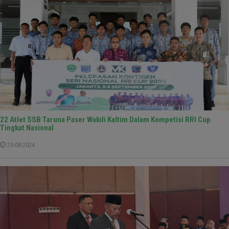
22 Atlet SSB Taruna Paser Wakili Kaltim Dalam Kompetisi RRI Cup
Tingkat Nasional
29-08-2024