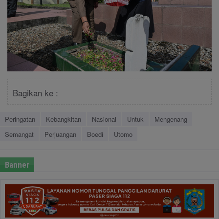
Bagikan ke :
Peringatan
Kebangkitan
Nasional
Untuk
Mengenang
Semangat
Perjuangan
Boedi
Utomo
Banner