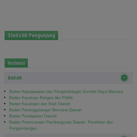
Statistik Pengunjung
Instansi
BADAN
Badan Kepegawaian dan Pengembangan Sumber Daya Manusia
Badan Kesatuan Bangsa dan Politik
Badan Keuangan dan Aset Daerah
Badan Penanggulangan Bencana Daerah
Badan Pendapatan Daerah
Badan Perencanaan Pembangunan Daerah, Penelitian dan
Pengembangan