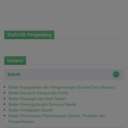
Statistik Pengunjung
Instansi
BADAN
Badan Kepegawaian dan Pengembangan Sumber Daya Manusia
Badan Kesatuan Bangsa dan Politik
Badan Keuangan dan Aset Daerah
Badan Penanggulangan Bencana Daerah
Badan Pendapatan Daerah
Badan Perencanaan Pembangunan Daerah, Penelitian dan
Pengembangan