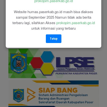
prokopim.paserkab.go.id
Website humas.paserkab.go.id masih bisa diakses
sampai September 2025 Namun tidak ada berita
terbaru lagi, silahkan Akses
prokopim.paserkab.go.id
untuk informasi yang terbaru
Tutup