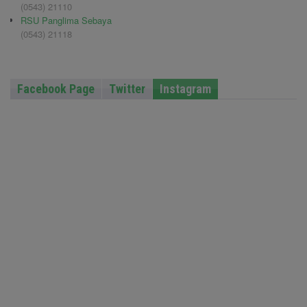
(0543) 21110
RSU Panglima Sebaya
(0543) 21118
Facebook Page
Twitter
Instagram