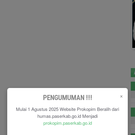
×
PENGUMUMAN !!!
Mulai 1 Agustus 2025 Website Prokopim Beralih dari
humas.paserkab.go.id Menjadi
prokopim.paserkab.go.id