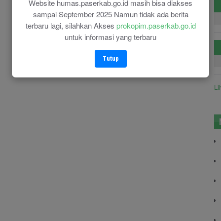
Website humas.paserkab.go.id masih bisa diakses
sampai September 2025 Namun tidak ada berita
terbaru lagi, silahkan Akses
prokopim.paserkab.go.id
untuk informasi yang terbaru
Tutup
Li