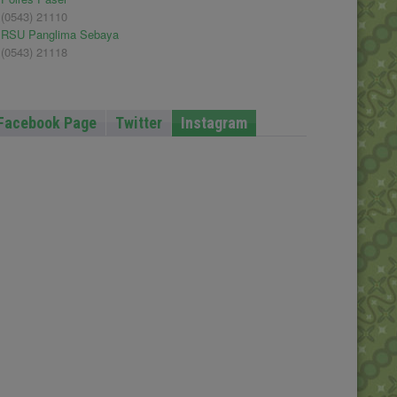
(0543) 21110
RSU Panglima Sebaya
(0543) 21118
Facebook Page
Twitter
Instagram