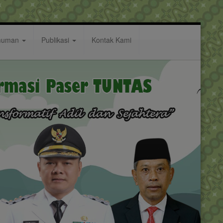
muman
Publikasi
Kontak Kami