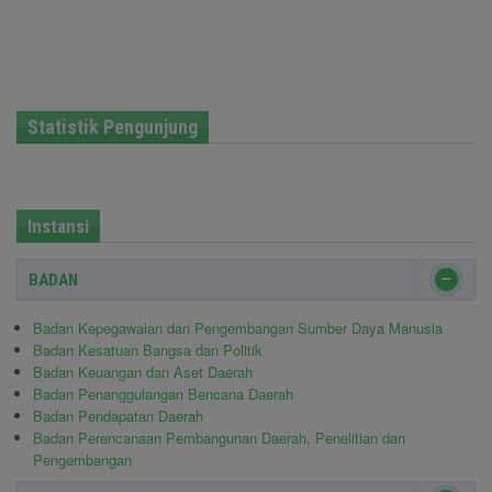
Statistik Pengunjung
Instansi
BADAN
Badan Kepegawaian dan Pengembangan Sumber Daya Manusia
Badan Kesatuan Bangsa dan Politik
Badan Keuangan dan Aset Daerah
Badan Penanggulangan Bencana Daerah
Badan Pendapatan Daerah
Badan Perencanaan Pembangunan Daerah, Penelitian dan
Pengembangan