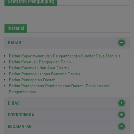
Statistik Pengunjung
Instansi
BADAN
Badan Kepegawaian dan Pengembangan Sumber Daya Manusia
Badan Kesatuan Bangsa dan Politik
Badan Keuangan dan Aset Daerah
Badan Penanggulangan Bencana Daerah
Badan Pendapatan Daerah
Badan Perencanaan Pembangunan Daerah, Penelitian dan
Pengembangan
DINAS
FORKOPIMDA
KECAMATAN