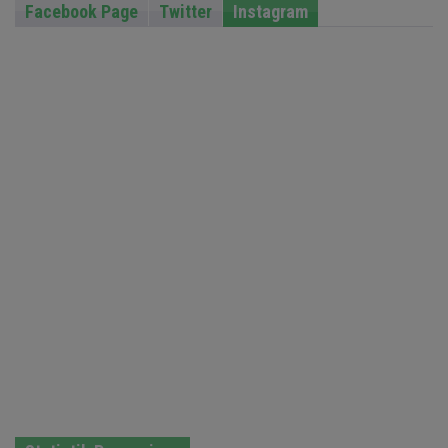
Facebook Page
Twitter
Instagram