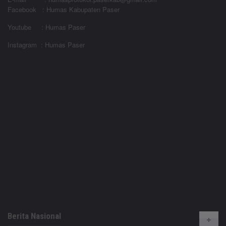
Facebook : Humas Kabupaten Paser
Youtube : Humas Paser
Instagram : Humas Paser
Berita Nasional